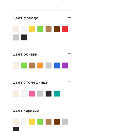
Цвет фасада
Цвет обивки
Цвет столешницы
Цвет каркаса