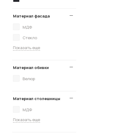
Материал фасада
МДФ
Стекло
Показать еще
Материал обивки
Велюр
Материал столешницы
МДФ
Показать еще