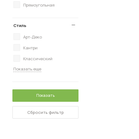
Прямоугольная
Стиль
Арт-Деко
Кантри
Классический
Показать еще
Показать
Сбросить фильтр