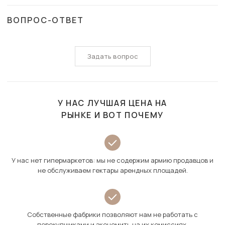
ВОПРОС-ОТВЕТ
Задать вопрос
У НАС ЛУЧШАЯ ЦЕНА НА
РЫНКЕ И ВОТ ПОЧЕМУ
У нас нет гипермаркетов: мы не содержим армию продавцов и
не обслуживаем гектары арендных площадей.
Собственные фабрики позволяют нам не работать с
перекупщиками и экономить на их комиссиях.