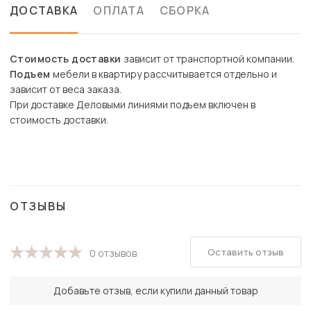
ДОСТАВКА
ОПЛАТА
СБОРКА
Стоимость доставки
зависит от транспортной компании.
Подъем
мебели в квартиру рассчитывается отдельно и
зависит от веса заказа.
При доставке Деловыми линиями подъем включен в
стоимость доставки.
ОТЗЫВЫ
Оставить отзыв
0 отзывов
Добавьте отзыв, если купили данный товар