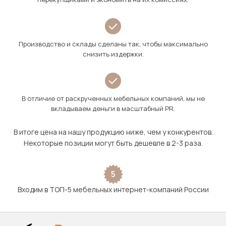
Производство и склады сделаны так, чтобы максимально
снизить издержки.
В отличие от раскрученных мебельных компаний, мы не
вкладываем деньги в масштабный PR.
В итоге цена на нашу продукцию ниже, чем у конкурентов.
Некоторые позиции могут быть дешевле в 2-3 раза.
5
Входим в ТОП-5 мебельных интернет-компаний России