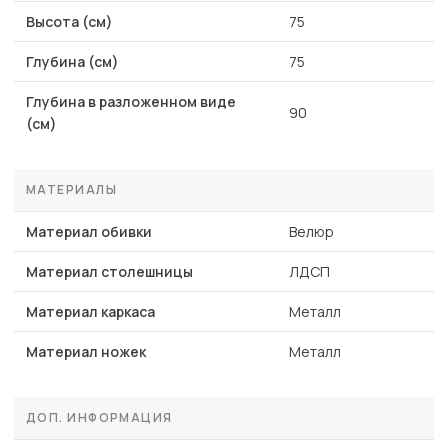
Высота (см)
75
Глубина (см)
75
Глубина в разложенном виде
90
(см)
МАТЕРИАЛЫ
Материал обивки
Велюр
Материал столешницы
ЛДСП
Материал каркаса
Металл
Материал ножек
Металл
ДОП. ИНФОРМАЦИЯ