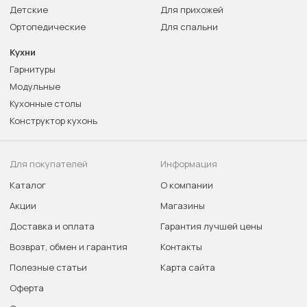
Детские
Для прихожей
Ортопедические
Для спальни
Кухни
Гарнитуры
Модульные
Кухонные столы
Конструктор кухонь
Для покупателей
Информация
Каталог
О компании
Акции
Магазины
Доставка и оплата
Гарантия лучшей цены
Возврат, обмен и гарантия
Контакты
Полезные статьи
Карта сайта
Оферта