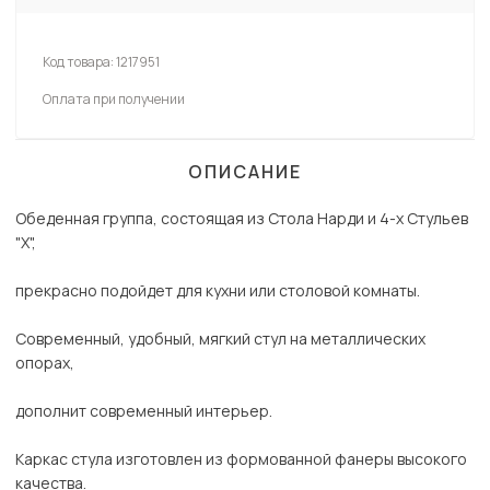
Код товара:
1217951
Оплата при получении
ОПИСАНИЕ
Обеденная группа, состоящая из Стола Нарди и 4-х Стульев
"Х",
прекрасно подойдет для кухни или столовой комнаты.
Современный, удобный, мягкий стул на металлических
опорах,
дополнит современный интерьер.
Каркас стула изготовлен из формованной фанеры высокого
качества.