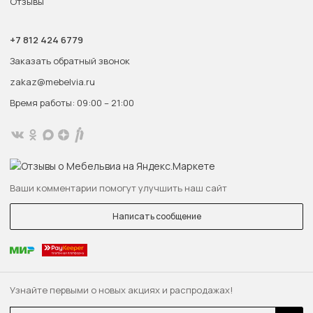
Отзывы
+7 812 424 6779
Заказать обратный звонок
zakaz@mebelvia.ru
Время работы: 09:00 – 21:00
Ваши комментарии помогут улучшить наш сайт
Написать сообщение
Узнайте первыми о новых акциях и распродажах!