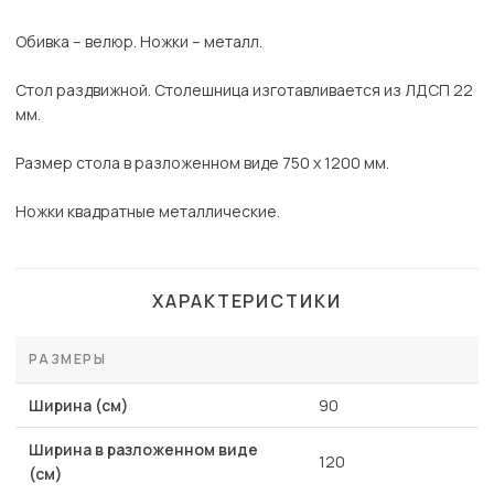
Обивка – велюр. Ножки – металл.
Стол раздвижной. Столешница изготавливается из ЛДСП 22
мм.
Размер стола в разложенном виде 750 х 1200 мм.
Ножки квадратные металлические.
ХАРАКТЕРИСТИКИ
РАЗМЕРЫ
Ширина (см)
90
Ширина в разложенном виде
120
(см)