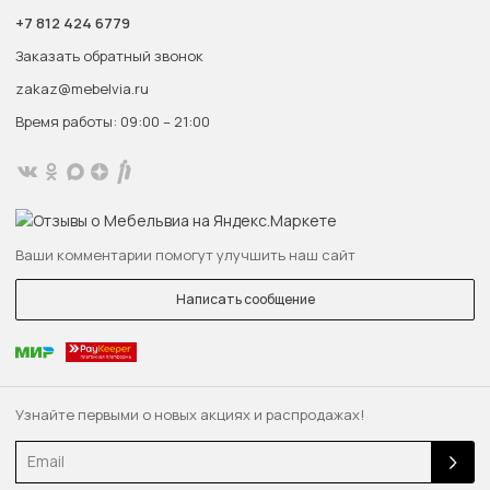
+7 812 424 6779
Заказать обратный звонок
zakaz@mebelvia.ru
Время работы: 09:00 – 21:00
Ваши комментарии помогут улучшить наш сайт
Написать сообщение
Узнайте первыми о новых акциях и распродажах!
Email