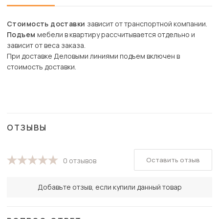
Стоимость доставки
зависит от транспортной компании.
Подъем
мебели в квартиру рассчитывается отдельно и
зависит от веса заказа.
При доставке Деловыми линиями подъем включен в
стоимость доставки.
ОТЗЫВЫ
Оставить отзыв
0 отзывов
Добавьте отзыв, если купили данный товар