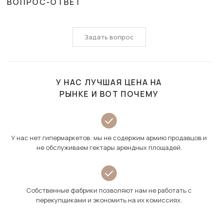
ВОПРОС-ОТВЕТ
Задать вопрос
У НАС ЛУЧШАЯ ЦЕНА НА
РЫНКЕ И ВОТ ПОЧЕМУ
У нас нет гипермаркетов: мы не содержим армию продавцов и
не обслуживаем гектары арендных площадей.
Собственные фабрики позволяют нам не работать с
перекупщиками и экономить на их комиссиях.