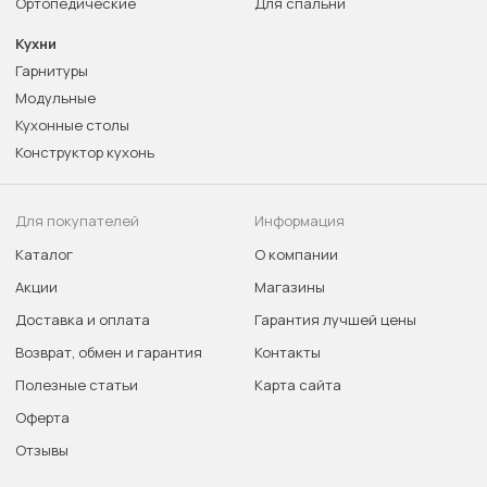
Ортопедические
Для спальни
Кухни
Гарнитуры
Модульные
Кухонные столы
Конструктор кухонь
Для покупателей
Информация
Каталог
О компании
Акции
Магазины
Доставка и оплата
Гарантия лучшей цены
Возврат, обмен и гарантия
Контакты
Полезные статьи
Карта сайта
Оферта
Отзывы