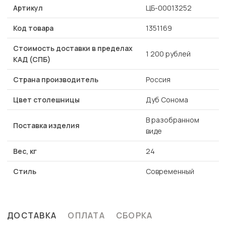
Артикул
ЦБ-00013252
Код товара
1351169
Стоимость доставки в пределах
1 200 рублей
КАД (СПБ)
Страна производитель
Россия
Цвет столешницы
Дуб Сонома
В разобранном
Поставка изделия
виде
Вес, кг
24
Стиль
Современный
ДОСТАВКА
ОПЛАТА
СБОРКА