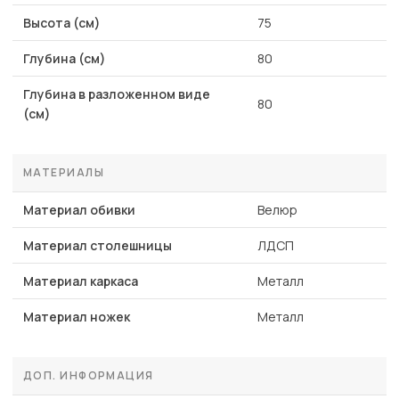
Высота (см)
75
Глубина (см)
80
Глубина в разложенном виде
80
(см)
МАТЕРИАЛЫ
Материал обивки
Велюр
Материал столешницы
ЛДСП
Материал каркаса
Металл
Материал ножек
Металл
ДОП. ИНФОРМАЦИЯ