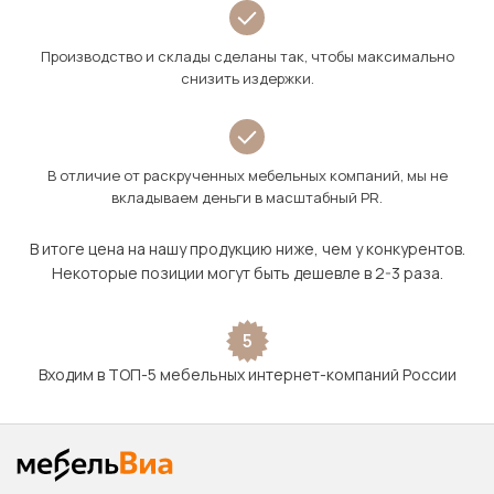
Производство и склады сделаны так, чтобы максимально
снизить издержки.
В отличие от раскрученных мебельных компаний, мы не
вкладываем деньги в масштабный PR.
В итоге цена на нашу продукцию ниже, чем у конкурентов.
Некоторые позиции могут быть дешевле в 2-3 раза.
5
Входим в ТОП-5 мебельных интернет-компаний России