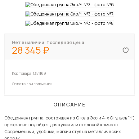
Нет в наличии. Последняя цена
28 345
Код товара:
1351169
Оплата при получении
ОПИСАНИЕ
Обеденная группа, состоящая из Стола Эко и 4-х Стульев "Ч",
прекрасно подойдет для кухни или столовой комнаты.
Современный, удобный, мягкий стул на металлических
опорах,