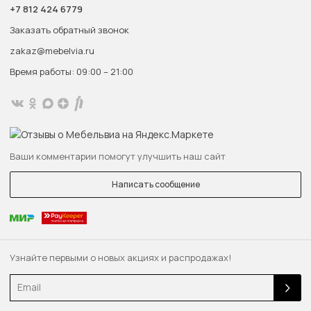
+7 812 424 6779
Заказать обратный звонок
zakaz@mebelvia.ru
Время работы: 09:00 – 21:00
Ваши комментарии помогут улучшить наш сайт
Написать сообщение
Узнайте первыми о новых акциях и распродажах!
Email