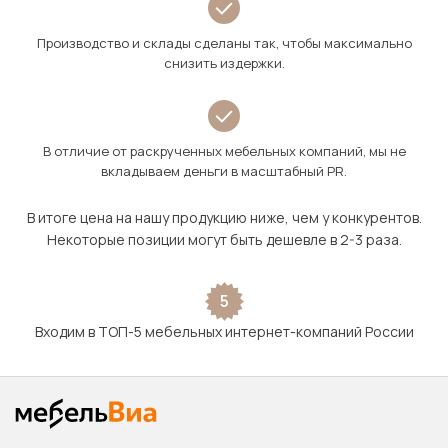
Производство и склады сделаны так, чтобы максимально
снизить издержки.
В отличие от раскрученных мебельных компаний, мы не
вкладываем деньги в масштабный PR.
В итоге цена на нашу продукцию ниже, чем у конкурентов.
Некоторые позиции могут быть дешевле в 2-3 раза.
5
Входим в ТОП-5 мебельных интернет-компаний России