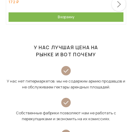
172
В корзину
У НАС ЛУЧШАЯ ЦЕНА НА
РЫНКЕ И ВОТ ПОЧЕМУ
У нас нет гипермаркетов: мы не содержим армию продавцов и
не обслуживаем гектары арендных площадей.
Собственные фабрики позволяют нам не работать с
перекупщиками и экономить на их комиссиях.