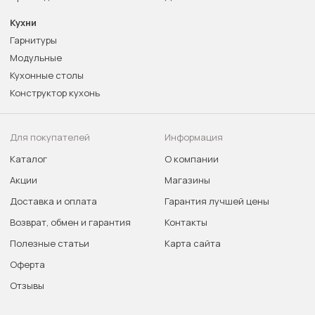
Кухни
Гарнитуры
Модульные
Кухонные столы
Конструктор кухонь
Для покупателей
Информация
Каталог
О компании
Акции
Магазины
Доставка и оплата
Гарантия лучшей цены
Возврат, обмен и гарантия
Контакты
Полезные статьи
Карта сайта
Оферта
Отзывы