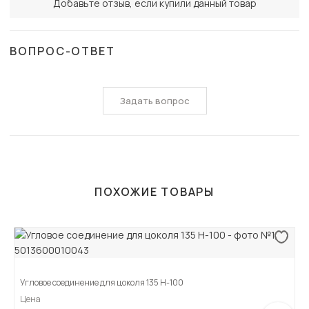
Добавьте отзыв, если купили данный товар
ВОПРОС-ОТВЕТ
Задать вопрос
ПОХОЖИЕ ТОВАРЫ
Угловое соединение для цоколя 135 H-100
Цена