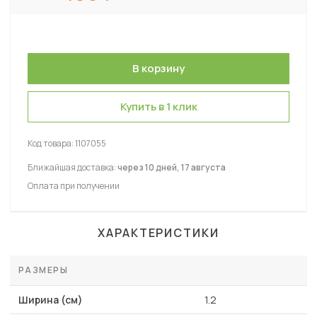
Купить в 1 клик
Код товара:
1107055
Ближайшая доставка:
через 10 дней, 17 августа
Оплата при получении
ХАРАКТЕРИСТИКИ
РАЗМЕРЫ
Ширина (см)
1.2