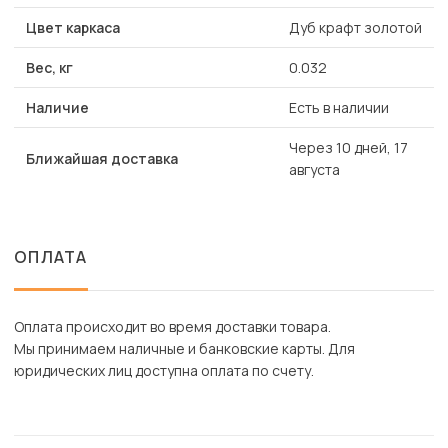
Цвет каркаса
Дуб крафт золотой
Вес, кг
0.032
Наличие
Есть в наличии
Через 10 дней, 17
Ближайшая доставка
августа
ОПЛАТА
Оплата происходит во время доставки товара.
Мы принимаем наличные и банковские карты. Для
юридических лиц доступна оплата по счету.