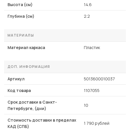
Высота (см)
14.6
Глубина (см)
2.2
МАТЕРИАЛЫ
Материал каркаса
Пластик
ДОП. ИНФОРМАЦИЯ
Артикул
5013600010037
Код товара
1107055
Срок доставки в Санкт-
10
Петербурге, (дни)
Стоимость доставки в пределах
1 790 рублей
КАД (СПБ)