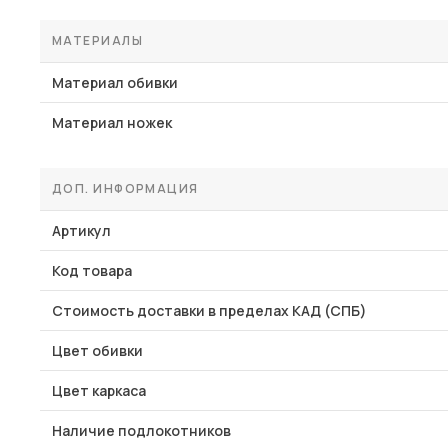
МАТЕРИАЛЫ
Материал обивки
Материал ножек
ДОП. ИНФОРМАЦИЯ
Артикул
Код товара
Стоимость доставки в пределах КАД (СПБ)
Цвет обивки
Цвет каркаса
Наличие подлокотников