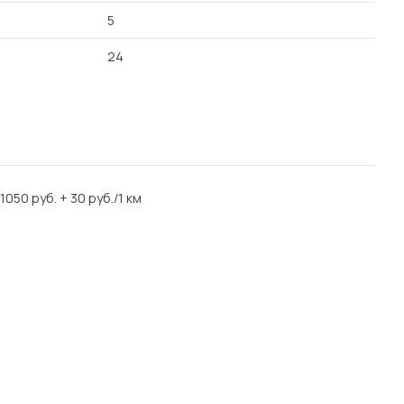
5
24
1050 руб. + 30 руб./1 км