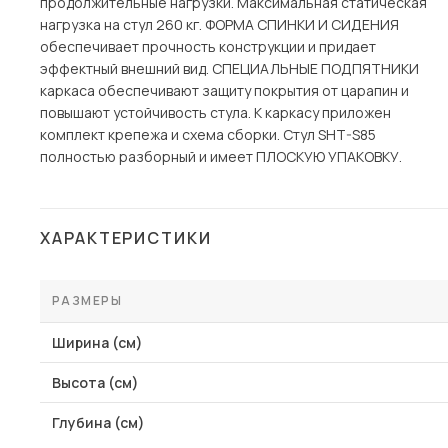
продолжительные нагрузки. Максимальная статическая
нагрузка на стул 260 кг. ФОРМА СПИНКИ И СИДЕНИЯ
обеспечивает прочность конструкции и придает
эффектный внешний вид. СПЕЦИАЛЬНЫЕ ПОДПЯТНИКИ
каркаса обеспечивают защиту покрытия от царапин и
повышают устойчивость стула. К каркасу приложен
комплект крепежа и схема сборки. Стул SHT-S85
полностью разборный и имеет ПЛОСКУЮ УПАКОВКУ.
ХАРАКТЕРИСТИКИ
РАЗМЕРЫ
Ширина (см)
Высота (см)
Глубина (см)