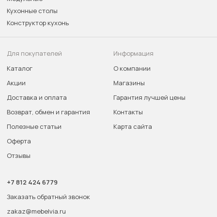
Кухонные столы
Конструктор кухонь
Для покупателей
Информация
Каталог
О компании
Акции
Магазины
Доставка и оплата
Гарантия лучшей цены
Возврат, обмен и гарантия
Контакты
Полезные статьи
Карта сайта
Оферта
Отзывы
+7 812 424 6779
Заказать обратный звонок
zakaz@mebelvia.ru