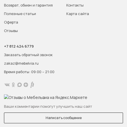
Возврат, обмен и гарантия
Контакты
Полезные статьи
Карта сайта
Оферта
Отзывы
+7 812 424 6779
Заказать обратный звонок
zakaz@mebelvia.ru
Время работы: 09:00 – 21:00
Ваши комментарии помогут улучшить наш сайт
Написать сообщение