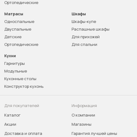
Ортопедические
Матрасы
Шкафы
Односпальные
Шкафы-купе
Двуспальные
Распашные шкафы
Детские
Для прихожей
Ортопедические
Для спальни
Кухни
Гарнитуры
Модульные
Кухонные столы
Конструктор кухонь
Для покупателей
Информация
Каталог
О компании
Акции
Магазины
Доставка и оплата
Гарантия лучшей цены