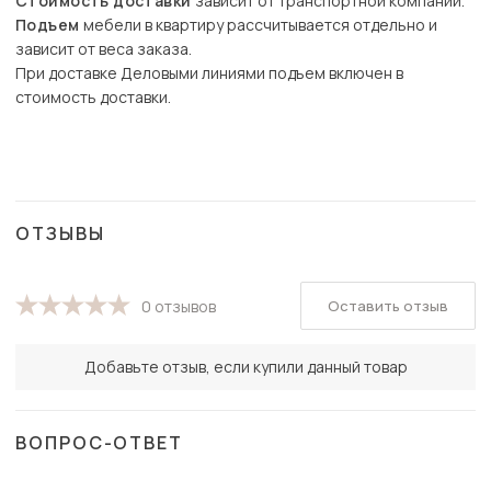
Стоимость доставки
зависит от транспортной компании.
Подъем
мебели в квартиру рассчитывается отдельно и
зависит от веса заказа.
При доставке Деловыми линиями подъем включен в
стоимость доставки.
ОТЗЫВЫ
Оставить отзыв
0 отзывов
Добавьте отзыв, если купили данный товар
ВОПРОС-ОТВЕТ