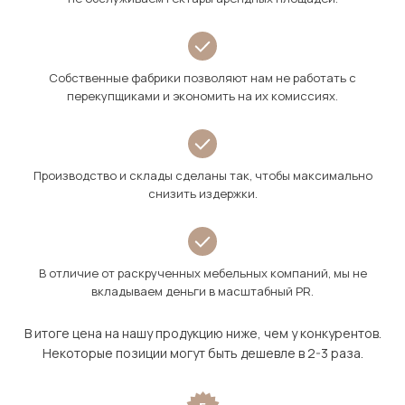
Собственные фабрики позволяют нам не работать с
перекупщиками и экономить на их комиссиях.
Производство и склады сделаны так, чтобы максимально
снизить издержки.
В отличие от раскрученных мебельных компаний, мы не
вкладываем деньги в масштабный PR.
В итоге цена на нашу продукцию ниже, чем у конкурентов.
Некоторые позиции могут быть дешевле в 2-3 раза.