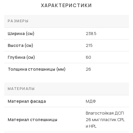
ХАРАКТЕРИСТИКИ
РАЗМЕРЫ
Ширина (см)
238.5
Высота (см)
215
Глубина (см)
60
Толщина столешницы (мм)
26
МАТЕРИАЛЫ
Материал фасада
МДФ
Влагостойкая ДСП
Материал столешницы
26 мм/ пластик CPL
и HPL