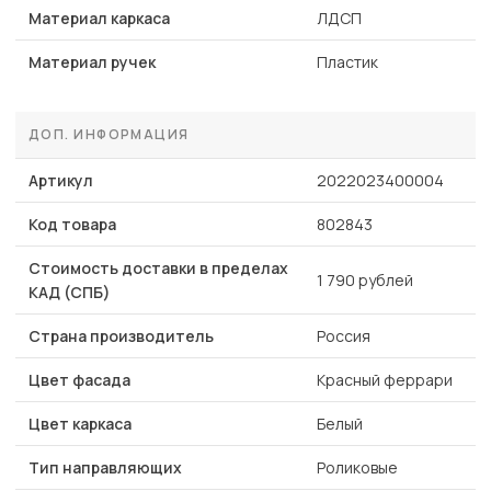
Материал каркаса
ЛДСП
Материал ручек
Пластик
ДОП. ИНФОРМАЦИЯ
Артикул
2022023400004
Код товара
802843
Стоимость доставки в пределах
1 790 рублей
КАД (СПБ)
Страна производитель
Россия
Цвет фасада
Красный феррари
Цвет каркаса
Белый
Тип направляющих
Роликовые