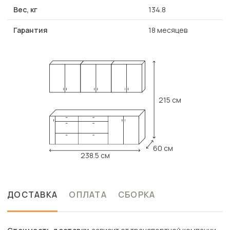
Вес, кг
134.8
Гарантия
18 месяцев
215 см
60 см
238.5 см
ДОСТАВКА
ОПЛАТА
СБОРКА