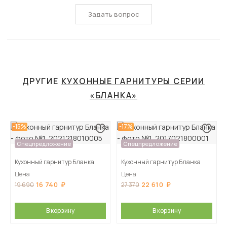
Задать вопрос
ДРУГИЕ
КУХОННЫЕ ГАРНИТУРЫ СЕРИИ
«БЛАНКА»
-15%
-17%
Спецпредложение
Спецпредложение
Кухонный гарнитур Бланка
Кухонный гарнитур Бланка
Цена
Цена
16 740
22 610
19 690
27 370
В корзину
В корзину