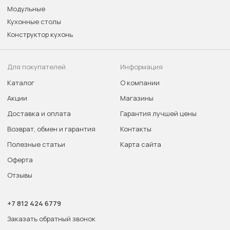
Модульные
Кухонные столы
Конструктор кухонь
Для покупателей
Информация
Каталог
О компании
Акции
Магазины
Доставка и оплата
Гарантия лучшей цены
Возврат, обмен и гарантия
Контакты
Полезные статьи
Карта сайта
Оферта
Отзывы
+7 812 424 6779
Заказать обратный звонок