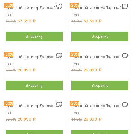
-20%
-20%
Кухонный гарнитур Даллас 2 м
Кухонный гарнитур Даллас 2 м
Цена
Цена
33 390
33 390
41 740
41 740
В корзину
В корзину
-20%
-20%
Кухонный гарнитур Даллас 1.6 м
Кухонный гарнитур Даллас 1.6 м
Цена
Цена
26 890
26 890
33 610
33 610
В корзину
В корзину
-20%
-20%
Кухонный гарнитур Даллас 1.6 м
Кухонный гарнитур Даллас 1.6 м
Цена
Цена
26 890
26 890
33 610
33 610