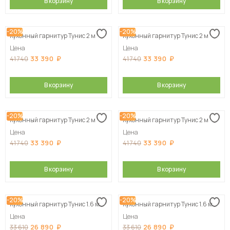
В корзину
В корзину
-20%
-20%
Кухонный гарнитур Тунис 2 м
Кухонный гарнитур Тунис 2 м
Цена
Цена
33 390
33 390
41 740
41 740
В корзину
В корзину
-20%
-20%
Кухонный гарнитур Тунис 2 м
Кухонный гарнитур Тунис 2 м
Цена
Цена
33 390
33 390
41 740
41 740
В корзину
В корзину
-20%
-20%
Кухонный гарнитур Тунис 1.6 м
Кухонный гарнитур Тунис 1.6 м
Цена
Цена
26 890
26 890
33 610
33 610