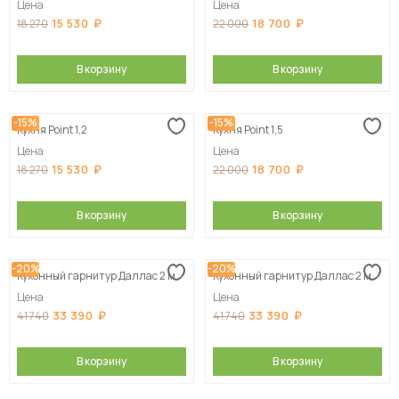
Цена
Цена
15 530
18 700
18 270
22 000
В корзину
В корзину
-15%
-15%
Кухня Point 1,2
Кухня Point 1,5
Цена
Цена
15 530
18 700
18 270
22 000
В корзину
В корзину
-20%
-20%
Кухонный гарнитур Даллас 2 м
Кухонный гарнитур Даллас 2 м
Цена
Цена
33 390
33 390
41 740
41 740
В корзину
В корзину