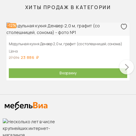
ХИТЫ ПРОДАЖ В КАТЕГОРИИ
-12%
Модульная кухня Денвер 2,0 м, графит (со столешницей, сонома)
Цена
23 886
27 014
В корзину