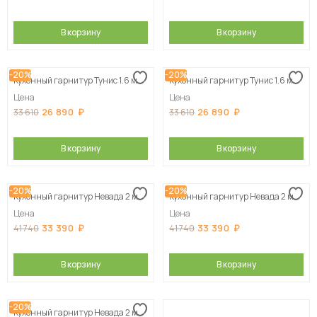
В корзину
В корзину
-20%
-20%
Кухонный гарнитур Тунис 1.6 м
Кухонный гарнитур Тунис 1.6 м
Цена
Цена
26 890
26 890
33 610
33 610
В корзину
В корзину
-20%
-20%
Кухонный гарнитур Невада 2 м
Кухонный гарнитур Невада 2 м
Цена
Цена
33 390
33 390
41 740
41 740
В корзину
В корзину
-20%
Кухонный гарнитур Невада 2 м