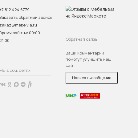
+7 812 424 6779
Заказать обратный звонок
zakaz@mebelvia.ru
Время работы: 09:00 –
Обратная связь
21:00
Ваши комментарии
помогут улучшить наш
сайт
Мы в соц. сетях
Написать сообщение