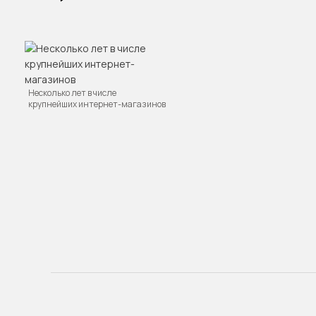
Несколько лет в числе
крупнейших интернет-магазинов