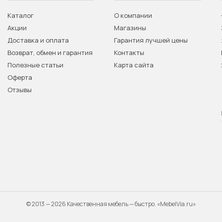
Каталог
О компании
Акции
Магазины
Доставка и оплата
Гарантия лучшей цены
Возврат, обмен и гарантия
Контакты
Полезные статьи
Карта сайта
Оферта
Отзывы
© 2013 — 2026 Качественная мебель — быстро. «MebelVia.ru»