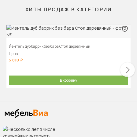
ХИТЫ ПРОДАЖ В КАТЕГОРИИ
Йентель дуб баррик без бара Стол деревянный
Цена
5 810
В корзину