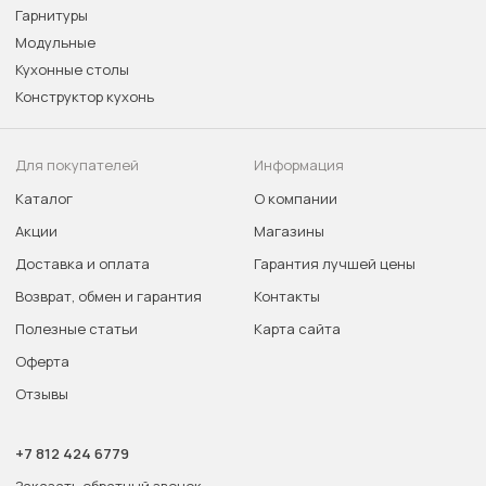
Гарнитуры
Модульные
Кухонные столы
Конструктор кухонь
Для покупателей
Информация
Каталог
О компании
Акции
Магазины
Доставка и оплата
Гарантия лучшей цены
Возврат, обмен и гарантия
Контакты
Полезные статьи
Карта сайта
Оферта
Отзывы
+7 812 424 6779
Заказать обратный звонок