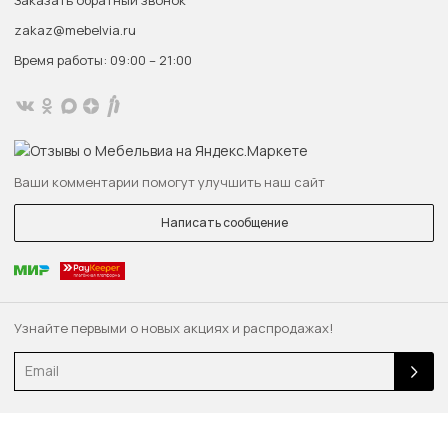
zakaz@mebelvia.ru
Время работы: 09:00 – 21:00
Ваши комментарии помогут улучшить наш сайт
Написать сообщение
Узнайте первыми о новых акциях и распродажах!
Email
© 2013 — 2026 Качественная мебель — быстро. «MebelVia.ru»