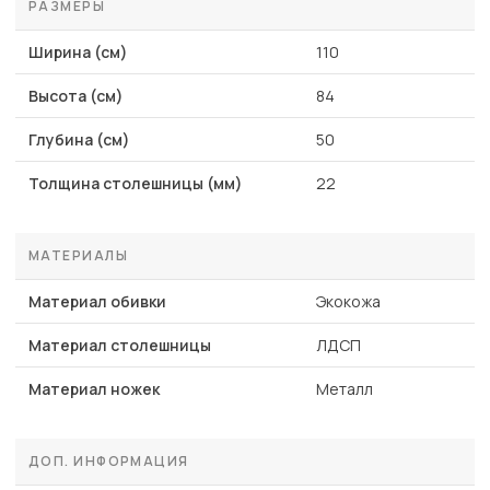
РАЗМЕРЫ
Ширина (см)
110
Высота (см)
84
Глубина (см)
50
Толщина столешницы (мм)
22
МАТЕРИАЛЫ
Материал обивки
Экокожа
Материал столешницы
ЛДСП
Материал ножек
Металл
ДОП. ИНФОРМАЦИЯ