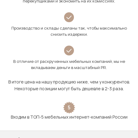
перекупщиками и экономить на их комиссиях.
Производство и склады сделаны так, чтобы максимально
снизить издержки.
В отличие от раскрученных мебельных компаний, мы не
вкладываем деньги в масштабный PR.
В итоге цена на нашу продукцию ниже, чем у конкурентов.
Некоторые позиции могут быть дешевле в 2-3 раза.
5
Входим в ТОП-5 мебельных интернет-компаний России