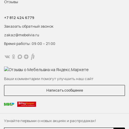
Отзывы
+7 812 424 6779
Заказать обратный звонок
zakaz@mebelvia.ru
Время работы: 09:00 – 21:00
Ваши комментарии помогут улучшить наш сайт
Написать сообщение
Узнайте первыми о новых акциях и распродажах!