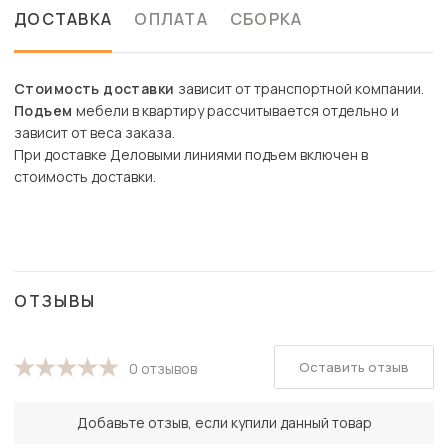
ДОСТАВКА
ОПЛАТА
СБОРКА
Стоимость доставки
зависит от транспортной компании.
Подъем
мебели в квартиру рассчитывается отдельно и
зависит от веса заказа.
При доставке Деловыми линиями подъем включен в
стоимость доставки.
ОТЗЫВЫ
Оставить отзыв
0 отзывов
Добавьте отзыв, если купили данный товар