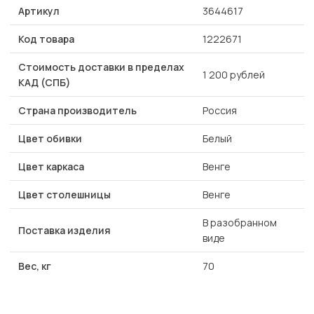
Артикул
3644617
Код товара
1222671
Стоимость доставки в пределах
1 200 рублей
КАД (СПБ)
Страна производитель
Россия
Цвет обивки
Белый
Цвет каркаса
Венге
Цвет столешницы
Венге
В разобранном
Поставка изделия
виде
Вес, кг
70