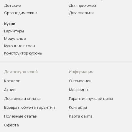
Детские
Для прихожей
Ортопедические
Для спальни
Кухни
Гарнитуры
Модульные
Кухонные столы
Конструктор кухонь
Для покупателей
Информация
Каталог
О компании
Акции
Магазины
Доставка и оплата
Гарантия лучшей цены
Возврат, обмен и гарантия
Контакты
Полезные статьи
Карта сайта
Оферта