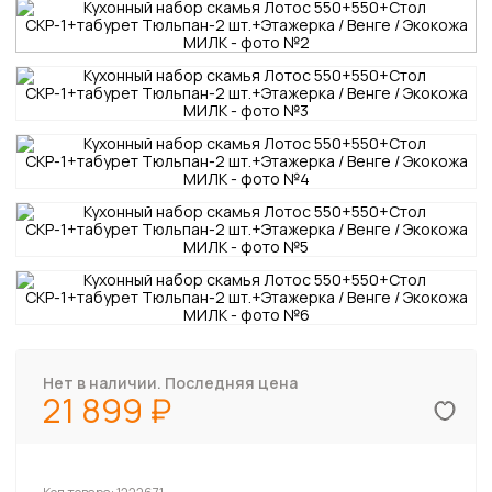
Нет в наличии. Последняя цена
21 899