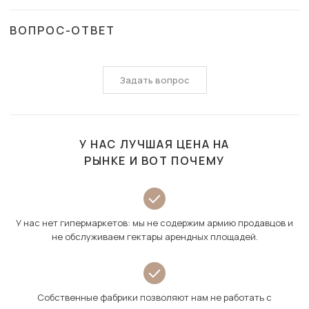
ВОПРОС-ОТВЕТ
Задать вопрос
У НАС ЛУЧШАЯ ЦЕНА НА
РЫНКЕ И ВОТ ПОЧЕМУ
У нас нет гипермаркетов: мы не содержим армию продавцов и
не обслуживаем гектары арендных площадей.
Собственные фабрики позволяют нам не работать с