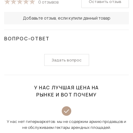
Оставить отзыв
0 отзывов
Добавьте отзыв, если купили данный товар
ВОПРОС-ОТВЕТ
Задать вопрос
У НАС ЛУЧШАЯ ЦЕНА НА
РЫНКЕ И ВОТ ПОЧЕМУ
У нас нет гипермаркетов: мы не содержим армию продавцов и
не обслуживаем гектары арендных площадей.