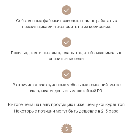
Собственные фабрики позволяют нам не работать с
перекупщиками и экономить на их комиссиях.
Производство и склады сделаны так, чтобы максимально
снизить издержки.
В отличие от раскрученных мебельных компаний, мы не
вкладываем деньги в масштабный PR.
В итоге цена на нашу продукцию ниже, чем у конкурентов.
Некоторые позиции могут быть дешевле в 2-3 раза.
5