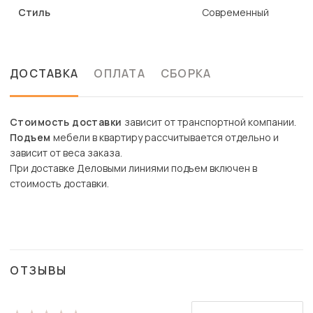
Стиль
Современный
ДОСТАВКА
ОПЛАТА
СБОРКА
Стоимость доставки
зависит от транспортной компании.
Подъем
мебели в квартиру рассчитывается отдельно и
зависит от веса заказа.
При доставке Деловыми линиями подъем включен в
стоимость доставки.
ОТЗЫВЫ