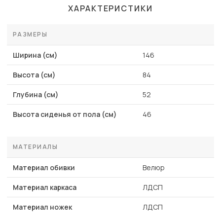
ХАРАКТЕРИСТИКИ
РАЗМЕРЫ
Ширина (см)
146
Высота (см)
84
Глубина (см)
52
Высота сиденья от пола (см)
46
МАТЕРИАЛЫ
Материал обивки
Велюр
Материал каркаса
ЛДСП
Материал ножек
ЛДСП