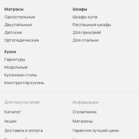
Матрасы
Шкафы
Односпальные
Шкафы-купе
Двуспальные
Распашные шкафы
Детские
Для прихожей
Ортопедические
Для спальни
Кухни
Гарнитуры
Модульные
Кухонные столы
Конструктор кухонь
Для покупателей
Информация
Каталог
О компании
Акции
Магазины
Доставка и оплата
Гарантия лучшей цены