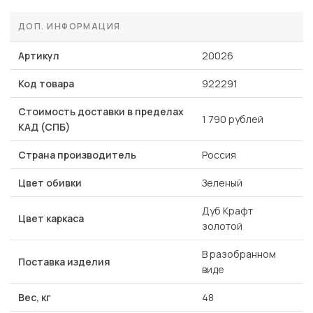
ДОП. ИНФОРМАЦИЯ
Артикул
20026
Код товара
922291
Стоимость доставки в пределах
1 790 рублей
КАД (СПБ)
Страна производитель
Россия
Цвет обивки
Зеленый
Дуб Крафт
Цвет каркаса
золотой
В разобранном
Поставка изделия
виде
Вес, кг
48