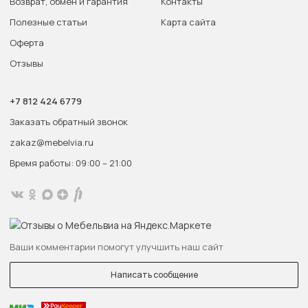
Возврат, обмен и гарантия
Контакты
Полезные статьи
Карта сайта
Оферта
Отзывы
+7 812 424 6779
Заказать обратный звонок
zakaz@mebelvia.ru
Время работы: 09:00 – 21:00
Ваши комментарии помогут улучшить наш сайт
Написать сообщение