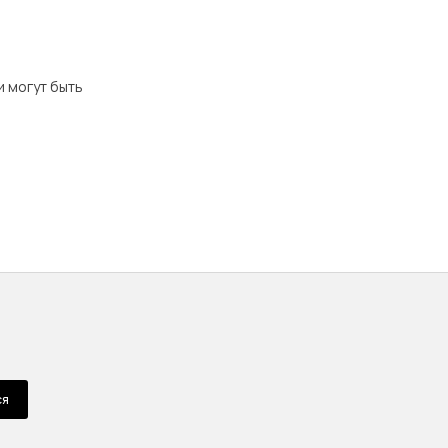
и могут быть
ся