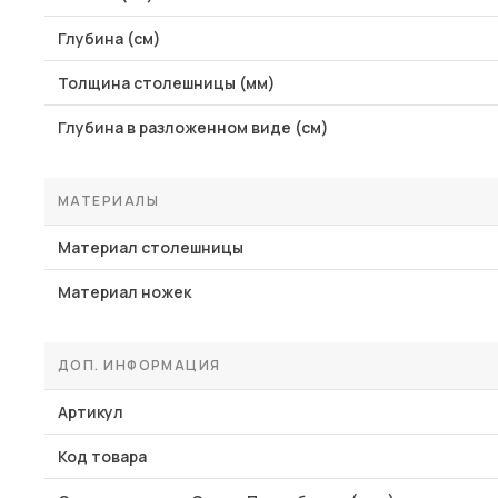
Глубина (см)
Толщина столешницы (мм)
Глубина в разложенном виде (см)
МАТЕРИАЛЫ
Материал столешницы
Материал ножек
ДОП. ИНФОРМАЦИЯ
Артикул
Код товара