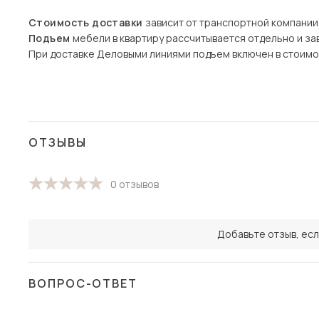
Стоимость доставки
зависит от транспортной компании
Подъем
мебели в квартиру рассчитывается отдельно и зав
При доставке Деловыми линиями подъем включен в стоимо
ОТЗЫВЫ
0 отзывов
Добавьте отзыв, есл
ВОПРОС-ОТВЕТ