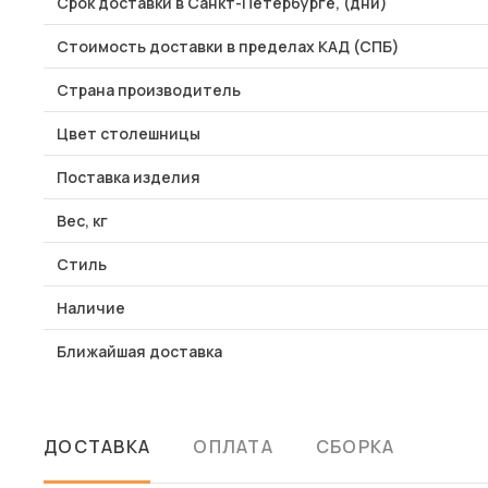
Срок доставки в Санкт-Петербурге, (дни)
Стоимость доставки в пределах КАД (СПБ)
Страна производитель
Цвет столешницы
Поставка изделия
Вес, кг
Стиль
Наличие
Ближайшая доставка
ДОСТАВКА
ОПЛАТА
СБОРКА