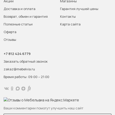
Акции
Магазины
Доставка и оплата
Гарантия лучшей цены
Возврат, обмен и гарантия
Контакты
Полезные статьи
Карта сайта
Оферта
Отзывы
+7 812 424 6779
Заказать обратный звонок
zakaz@mebelvia.ru
Время работы: 09:00 – 21:00
Ваши комментарии помогут улучшить наш сайт