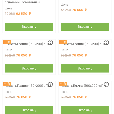
подъемным основанием
Цена
Цена
76 050
85 240
62 530
70 080
В корзину
В корзину
-11%
-11%
Кровать Грация (160х200) с ПМ
Кровать Грация (160х200) с ПМ
Цена
Цена
76 050
76 050
85 240
85 240
В корзину
В корзину
-11%
-11%
Кровать Грация (160х200) с ПМ
Кровать Елочка (160х200) с ПМ
Цена
Цена
76 050
76 050
85 240
85 240
В корзину
В корзину