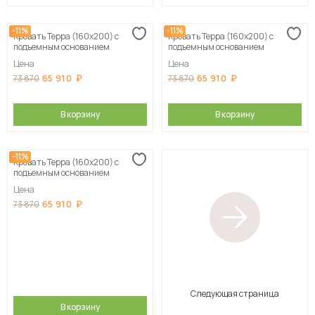
-11%
-11%
Кровать Терра (160х200) с
Кровать Терра (160х200) с
подъемным основанием
подъемным основанием
Цена
Цена
65 910
65 910
73 870
73 870
В корзину
В корзину
-11%
Кровать Терра (160х200) с
подъемным основанием
Цена
65 910
73 870
Следующая страница
В корзину