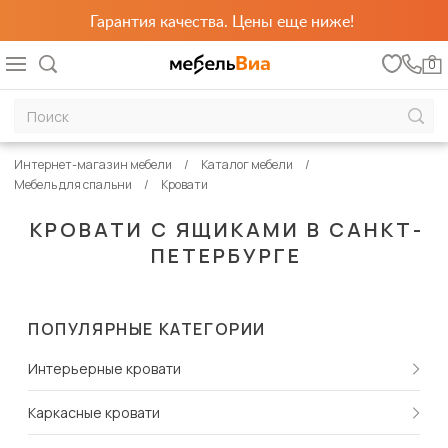
Гарантия качества. Цены еще ниже!
0
Интернет-магазин мебели
Каталог мебели
Мебель для спальни
Кровати
КРОВАТИ С ЯЩИКАМИ В САНКТ-
ПЕТЕРБУРГЕ
ПОПУЛЯРНЫЕ КАТЕГОРИИ
Интерьерные кровати
Каркасные кровати