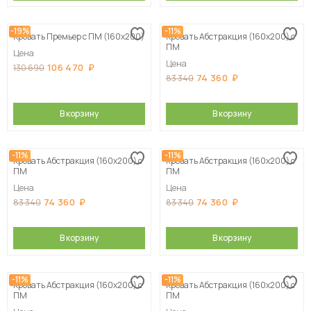
-19%
-11%
Кровать Премьер с ПМ (160х200)
Кровать Абстракция (160х200) с
ПМ
Цена
Цена
106 470
130 690
74 360
83 340
В корзину
В корзину
-11%
-11%
Кровать Абстракция (160х200) с
Кровать Абстракция (160х200) с
ПМ
ПМ
Цена
Цена
74 360
74 360
83 340
83 340
В корзину
В корзину
-11%
-11%
Кровать Абстракция (160х200) с
Кровать Абстракция (160х200) с
ПМ
ПМ