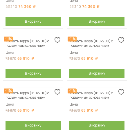
Цена
Цена
74 360
74 360
83 340
83 340
В корзину
В корзину
-11%
-11%
Кровать Терра (160х200) с
Кровать Терра (160х200) с
подъемным основанием
подъемным основанием
Цена
Цена
65 910
65 910
73 870
73 870
В корзину
В корзину
-11%
-11%
Кровать Терра (160х200) с
Кровать Терра (160х200) с
подъемным основанием
подъемным основанием
Цена
Цена
65 910
65 910
73 870
73 870
В корзину
В корзину