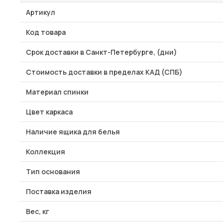
Артикул
Код товара
Срок доставки в Санкт-Петербурге, (дни)
Стоимость доставки в пределах КАД (СПБ)
Материал спинки
Цвет каркаса
Наличие ящика для белья
Коллекция
Тип основания
Поставка изделия
Вес, кг