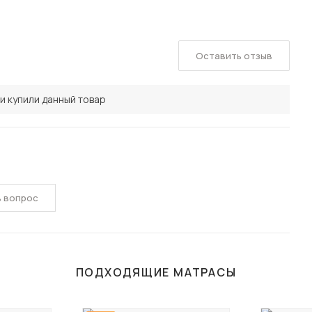
Оставить отзыв
и купили данный товар
ь вопрос
ПОДХОДЯЩИЕ МАТРАСЫ