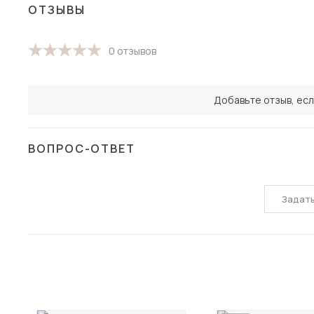
ОТЗЫВЫ
0 отзывов
Добавьте отзыв, есл
ВОПРОС-ОТВЕТ
Задат