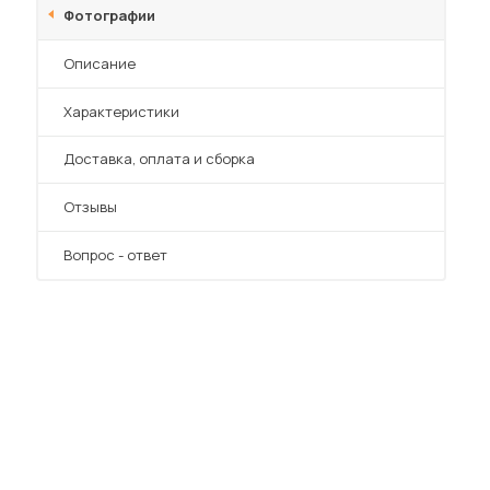
Фотографии
Описание
Характеристики
Преимущества
Доставка, оплата и сборка
Отзывы
Вопрос - ответ