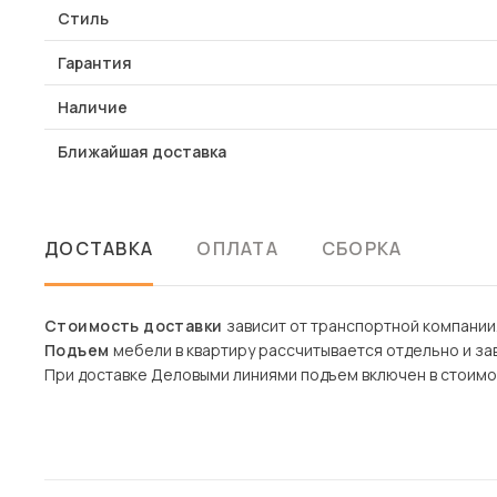
Стиль
Гарантия
Наличие
Ближайшая доставка
ДОСТАВКА
ОПЛАТА
СБОРКА
Стоимость доставки
зависит от транспортной компании
Подъем
мебели в квартиру рассчитывается отдельно и зав
При доставке Деловыми линиями подъем включен в стоимо