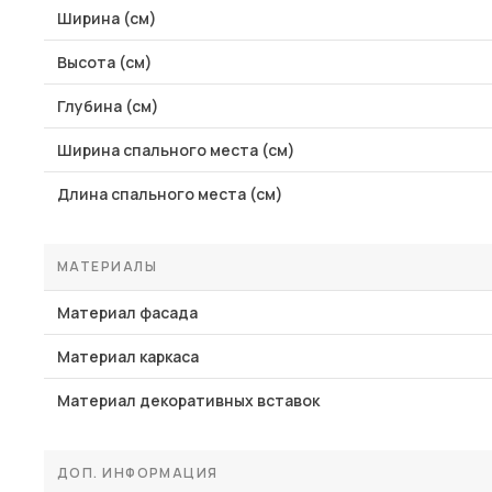
Ширина (см)
Высота (см)
Глубина (см)
Ширина спального места (см)
Длина спального места (см)
МАТЕРИАЛЫ
Материал фасада
Материал каркаса
Материал декоративных вставок
ДОП. ИНФОРМАЦИЯ