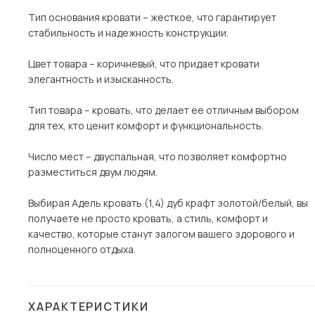
Тип основания кровати – жесткое, что гарантирует
стабильность и надежность конструкции.
Цвет товара – коричневый, что придает кровати
элегантность и изысканность.
Тип товара – кровать, что делает ее отличным выбором
для тех, кто ценит комфорт и функциональность.
Число мест – двуспальная, что позволяет комфортно
разместиться двум людям.
Выбирая Адель кровать (1,4) дуб крафт золотой/белый, вы
получаете не просто кровать, а стиль, комфорт и
качество, которые станут залогом вашего здорового и
полноценного отдыха.
ХАРАКТЕРИСТИКИ