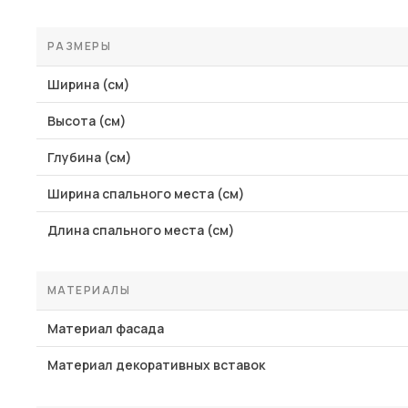
РАЗМЕРЫ
Ширина (см)
Высота (см)
Глубина (см)
Ширина спального места (см)
Длина спального места (см)
МАТЕРИАЛЫ
Материал фасада
Материал декоративных вставок