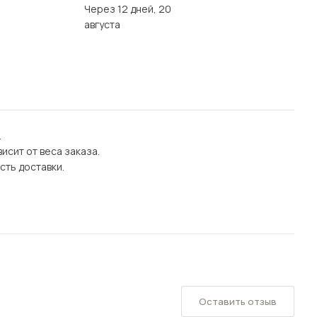
Через 12 дней, 20
августа
.
исит от веса заказа.
сть доставки.
Оставить отзыв