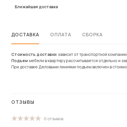
Ближайшая доставка
ДОСТАВКА
ОПЛАТА
СБОРКА
Стоимость доставки
зависит от транспортной компании
Подъем
мебели в квартиру рассчитывается отдельно и зав
При доставке Деловыми линиями подъем включен в стоимо
ОТЗЫВЫ
0 отзывов