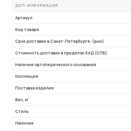
ДОП. ИНФОРМАЦИЯ
Артикул
Код товара
Срок доставки в Санкт-Петербурге, (дни)
Стоимость доставки в пределах КАД (СПБ)
Наличие ортопедического основания
Коллекция
Поставка изделия
Вес, кг
Стиль
Наличие