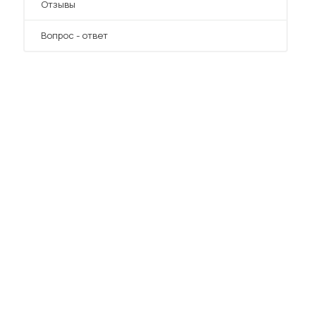
Отзывы
Вопрос - ответ