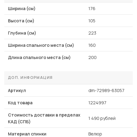
Ширина (см)
176
Высота (см)
105
Глубина (см)
223
Ширина спального места (см)
160
Длина спального места (см)
200
ДОП. ИНФОРМАЦИЯ
Артикул
dm-72989-63057
Код товара
1224997
Стоимость доставки в пределах
1 490 рублей
КАД (СПБ)
Материал спинки
Велюр