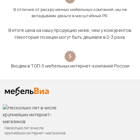
В отличие от раскрученных мебельных компаний, мы не
вкладываем деньги в масштабный PR.
В итоге цена на нашу продукцию ниже, чем у конкурентов.
Некоторые позиции могут быть дешевле в 2-3 раза.
5
Входим в ТОП-5 мебельных интернет-компаний России
Несколько лет в числе
крупнейших интернет-магазинов