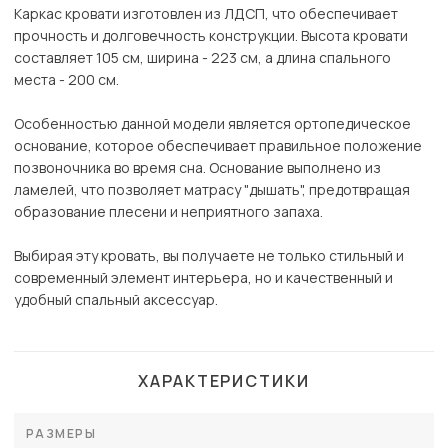
Каркас кровати изготовлен из ЛДСП, что обеспечивает
прочность и долговечность конструкции. Высота кровати
составляет 105 см, ширина - 223 см, а длина спального
места - 200 см.
Особенностью данной модели является ортопедическое
основание, которое обеспечивает правильное положение
позвоночника во время сна. Основание выполнено из
ламелей, что позволяет матрасу "дышать", предотвращая
образование плесени и неприятного запаха.
Выбирая эту кровать, вы получаете не только стильный и
современный элемент интерьера, но и качественный и
удобный спальный аксессуар.
ХАРАКТЕРИСТИКИ
РАЗМЕРЫ