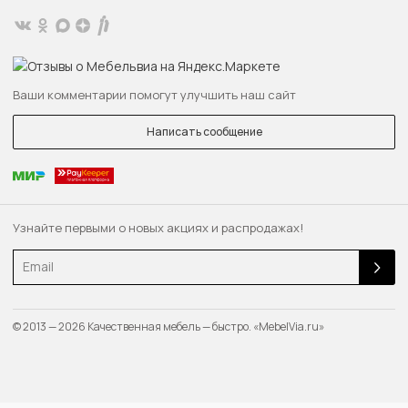
Ваши комментарии помогут улучшить наш сайт
Написать сообщение
Узнайте первыми о новых акциях и распродажах!
Email
© 2013 — 2026 Качественная мебель — быстро. «MebelVia.ru»