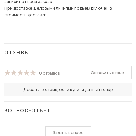
зависит от веса заказа.
При доставке Деловыми линиями подъем включен в
стоимость доставки.
ОТЗЫВЫ
Оставить отзыв
0 отзывов
Добавьте отзыв, если купили данный товар
ВОПРОС-ОТВЕТ
Задать вопрос