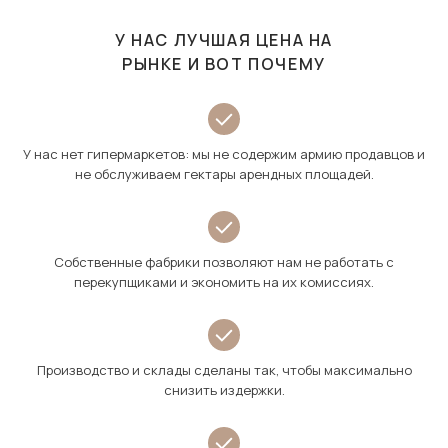
У НАС ЛУЧШАЯ ЦЕНА НА
РЫНКЕ И ВОТ ПОЧЕМУ
У нас нет гипермаркетов: мы не содержим армию продавцов и
не обслуживаем гектары арендных площадей.
Собственные фабрики позволяют нам не работать с
перекупщиками и экономить на их комиссиях.
Производство и склады сделаны так, чтобы максимально
снизить издержки.