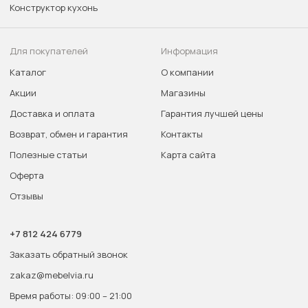
Конструктор кухонь
Для покупателей
Информация
Каталог
О компании
Акции
Магазины
Доставка и оплата
Гарантия лучшей цены
Возврат, обмен и гарантия
Контакты
Полезные статьи
Карта сайта
Оферта
Отзывы
+7 812 424 6779
Заказать обратный звонок
zakaz@mebelvia.ru
Время работы: 09:00 – 21:00