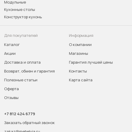
Модульные
Кухонные столы
Конструктор кухонь
Для покупателей
Информация
Каталог
О компании
Акции
Магазины
Доставка и оплата
Гарантия лучшей цены
Возврат, обмен и гарантия
Контакты
Полезные статьи
Карта сайта
Оферта
Отзывы
+7 812 424 6779
Заказать обратный звонок
zakaz@mebelvia.ru