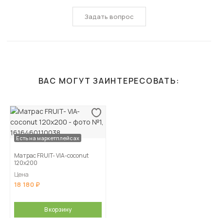
Задать вопрос
ВАС МОГУТ ЗАИНТЕРЕСОВАТЬ:
Есть на маркетплейсах
Матрас FRUIT- VIA-coconut
120х200
Цена
18 180
В корзину