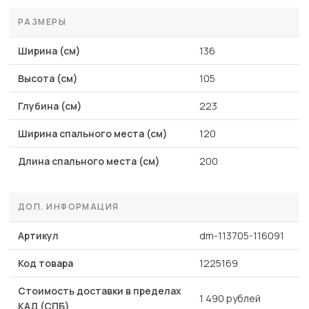
РАЗМЕРЫ
Ширина (см)
136
Высота (см)
105
Глубина (см)
223
Ширина спального места (см)
120
Длина спального места (см)
200
ДОП. ИНФОРМАЦИЯ
Артикул
dm-113705-116091
Код товара
1225169
Стоимость доставки в пределах
1 490 рублей
КАД (СПБ)