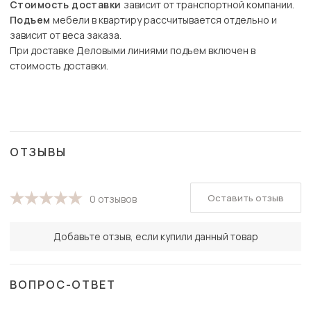
Стоимость доставки
зависит от транспортной компании.
Подъем
мебели в квартиру рассчитывается отдельно и
зависит от веса заказа.
При доставке Деловыми линиями подъем включен в
стоимость доставки.
ОТЗЫВЫ
Оставить отзыв
0 отзывов
Добавьте отзыв, если купили данный товар
ВОПРОС-ОТВЕТ