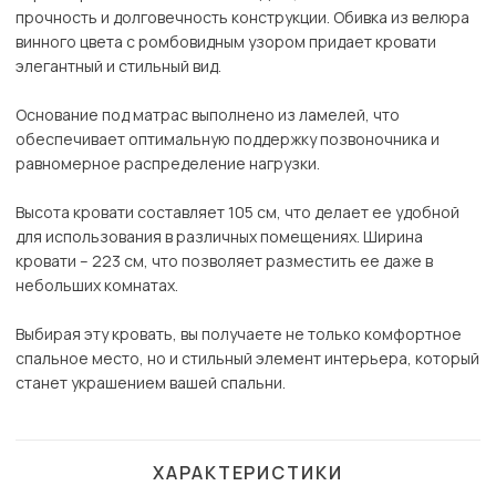
прочность и долговечность конструкции. Обивка из велюра
винного цвета с ромбовидным узором придает кровати
элегантный и стильный вид.
Основание под матрас выполнено из ламелей, что
обеспечивает оптимальную поддержку позвоночника и
равномерное распределение нагрузки.
Высота кровати составляет 105 см, что делает ее удобной
для использования в различных помещениях. Ширина
кровати – 223 см, что позволяет разместить ее даже в
небольших комнатах.
Выбирая эту кровать, вы получаете не только комфортное
спальное место, но и стильный элемент интерьера, который
станет украшением вашей спальни.
ХАРАКТЕРИСТИКИ