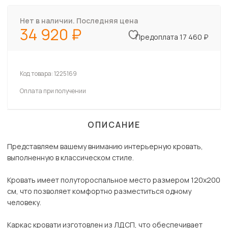
Нет в наличии. Последняя цена
34 920
Предоплата 17 460 ₽
Код товара:
1225169
Оплата при получении
ОПИСАНИЕ
Представляем вашему вниманию интерьерную кровать,
выполненную в классическом стиле.
Кровать имеет полутороспальное место размером 120х200
см, что позволяет комфортно разместиться одному
человеку.
Каркас кровати изготовлен из ЛДСП, что обеспечивает