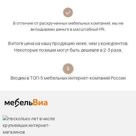
В отличие от раскрученных мебельных компаний, мы не
вкладываем деньги в масштабный PR.
В итоге цена на нашу продукцию ниже, чем у конкурентов.
Некоторые позиции могут быть дешевле в 2-3 раза.
5
Входим в ТОП-5 мебельных интернет-компаний России