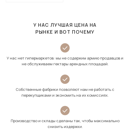
У НАС ЛУЧШАЯ ЦЕНА НА
РЫНКЕ И ВОТ ПОЧЕМУ
У нас нет гипермаркетов: мы не содержим армию продавцов и
не обслуживаем гектары арендных площадей.
Собственные фабрики позволяют нам не работать с
перекупщиками и экономить на их комиссиях.
Производство и склады сделаны так, чтобы максимально
снизить издержки.