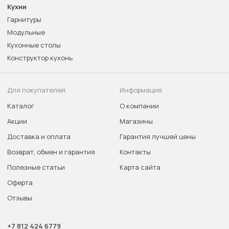
Кухни
Гарнитуры
Модульные
Кухонные столы
Конструктор кухонь
Для покупателей
Информация
Каталог
О компании
Акции
Магазины
Доставка и оплата
Гарантия лучшей цены
Возврат, обмен и гарантия
Контакты
Полезные статьи
Карта сайта
Оферта
Отзывы
+7 812 424 6779