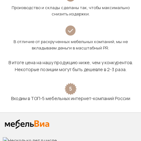
Производство и склады сделаны так, чтобы максимально
снизить издержки.
В отличие от раскрученных мебельных компаний, мы не
вкладываем деньги в масштабный PR.
В итоге цена на нашу продукцию ниже, чем у конкурентов.
Некоторые позиции могут быть дешевле в 2-3 раза.
5
Входим в ТОП-5 мебельных интернет-компаний России