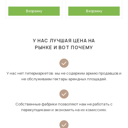
В корзину
В корзину
У НАС ЛУЧШАЯ ЦЕНА НА
РЫНКЕ И ВОТ ПОЧЕМУ
У нас нет гипермаркетов: мы не содержим армию продавцов и
не обслуживаем гектары арендных площадей.
Собственные фабрики позволяют нам не работать с
перекупщиками и экономить на их комиссиях.