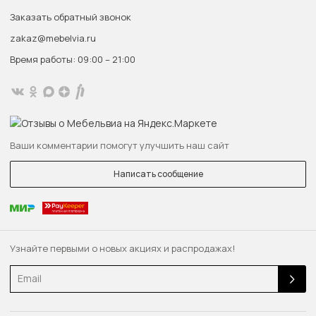
Заказать обратный звонок
zakaz@mebelvia.ru
Время работы: 09:00 – 21:00
Ваши комментарии помогут улучшить наш сайт
Написать сообщение
Узнайте первыми о новых акциях и распродажах!
Email