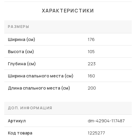
ХАРАКТЕРИСТИКИ
РАЗМЕРЫ
Ширина (см)
176
Высота (см)
105
Глубина (см)
223
Ширина спального места (см)
160
Длина спального места (см)
200
ДОП. ИНФОРМАЦИЯ
Артикул
dm-42904-117487
Код товара
1225277