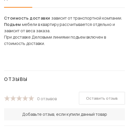
Стоимость доставки
зависит от транспортной компании.
Подъем
мебели в квартиру рассчитывается отдельно и
зависит от веса заказа.
При доставке Деловыми линиями подъем включен в
стоимость доставки.
ОТЗЫВЫ
Оставить отзыв
0 отзывов
Добавьте отзыв, если купили данный товар