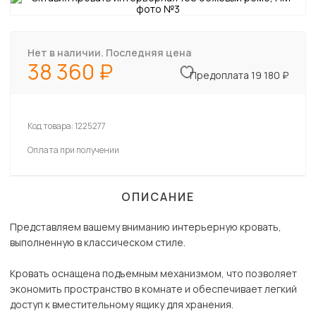
Нет в наличии. Последняя цена
38 360
Предоплата 19 180 ₽
Код товара:
1225277
Оплата при получении
ОПИСАНИЕ
Представляем вашему вниманию интерьерную кровать,
выполненную в классическом стиле.
Кровать оснащена подъемным механизмом, что позволяет
экономить пространство в комнате и обеспечивает легкий
доступ к вместительному ящику для хранения.