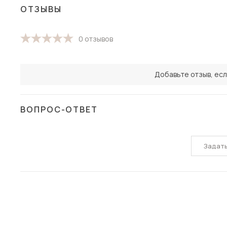
ОТЗЫВЫ
0 отзывов
Добавьте отзыв, есл
ВОПРОС-ОТВЕТ
Задат