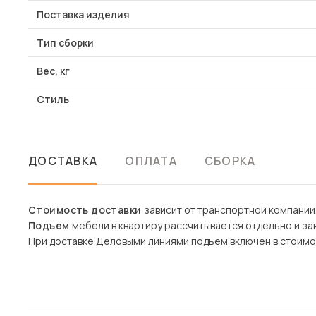
Поставка изделия
Тип сборки
Вес, кг
Стиль
ДОСТАВКА
ОПЛАТА
СБОРКА
Стоимость доставки
зависит от транспортной компании
Подъем
мебели в квартиру рассчитывается отдельно и зав
При доставке Деловыми линиями подъем включен в стоимо