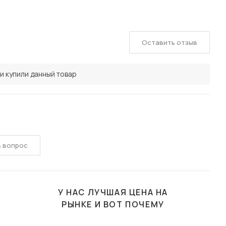
Оставить отзыв
и купили данный товар
ь вопрос
У НАС ЛУЧШАЯ ЦЕНА НА
РЫНКЕ И ВОТ ПОЧЕМУ