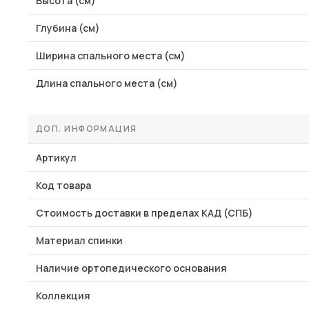
Высота (см)
Глубина (см)
Ширина спального места (см)
Длина спального места (см)
ДОП. ИНФОРМАЦИЯ
Артикул
Код товара
Стоимость доставки в пределах КАД (СПБ)
Материал спинки
Наличие ортопедического основания
Коллекция