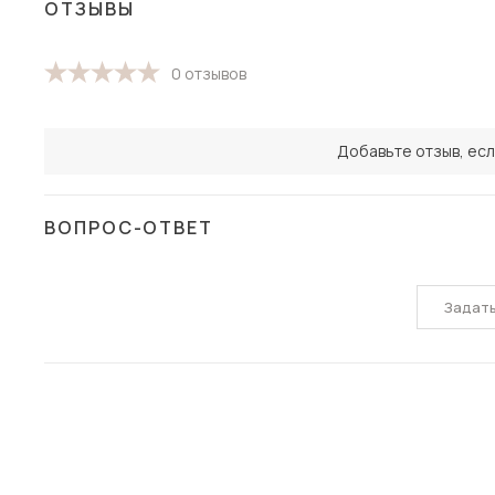
ОТЗЫВЫ
0 отзывов
Добавьте отзыв, есл
ВОПРОС-ОТВЕТ
Задат