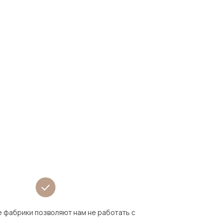
 фабрики позволяют нам не работать с