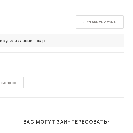
Оставить отзыв
и купили данный товар
ь вопрос
ВАС МОГУТ ЗАИНТЕРЕСОВАТЬ: