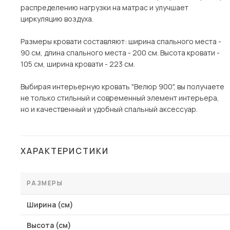
распределению нагрузки на матрас и улучшает
циркуляцию воздуха.
Размеры кровати составляют: ширина спального места -
90 см, длина спального места - 200 см. Высота кровати -
105 см, ширина кровати - 223 см.
Выбирая интерьерную кровать "Велюр 900", вы получаете
не только стильный и современный элемент интерьера,
но и качественный и удобный спальный аксессуар.
ХАРАКТЕРИСТИКИ
РАЗМЕРЫ
Ширина (см)
Высота (см)