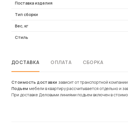
Поставка изделия
Тип сборки
Вес, кг
Стиль
ДОСТАВКА
ОПЛАТА
СБОРКА
Стоимость доставки
зависит от транспортной компании
Подъем
мебели в квартиру рассчитывается отдельно и зав
При доставке Деловыми линиями подъем включен в стоимо