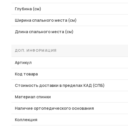
Глубина (см)
Ширина спального места (см)
Длина спального места (см)
ДОП. ИНФОРМАЦИЯ
Артикул
Код товара
Стоимость доставки в пределах КАД (СПБ)
Материал спинки
Наличие ортопедического основания
Коллекция