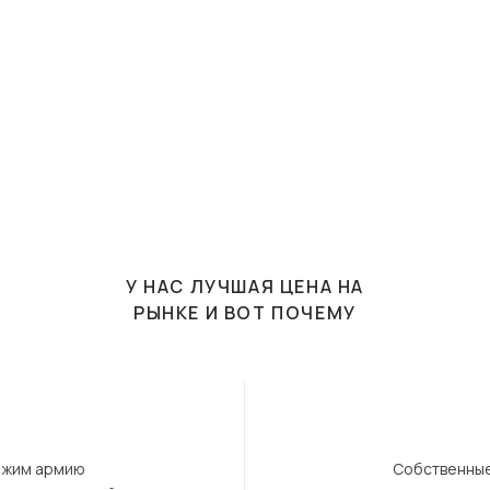
У НАС ЛУЧШАЯ ЦЕНА НА
РЫНКЕ И ВОТ ПОЧЕМУ
ержим армию
Собственные