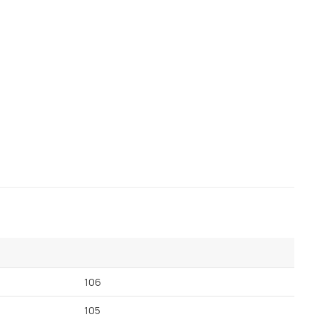
106
105