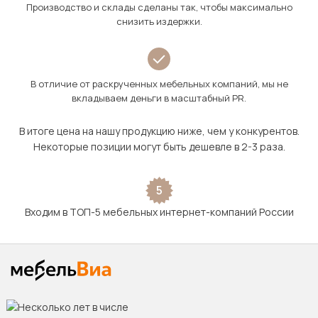
Производство и склады сделаны так, чтобы максимально
снизить издержки.
В отличие от раскрученных мебельных компаний, мы не
вкладываем деньги в масштабный PR.
В итоге цена на нашу продукцию ниже, чем у конкурентов.
Некоторые позиции могут быть дешевле в 2-3 раза.
5
Входим в ТОП-5 мебельных интернет-компаний России