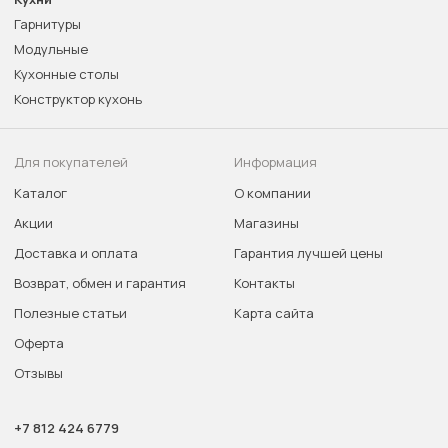
Гарнитуры
Модульные
Кухонные столы
Конструктор кухонь
Для покупателей
Информация
Каталог
О компании
Акции
Магазины
Доставка и оплата
Гарантия лучшей цены
Возврат, обмен и гарантия
Контакты
Полезные статьи
Карта сайта
Оферта
Отзывы
+7 812 424 6779