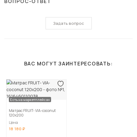
ВОПРОС-ОТВЕТ
Задать вопрос
ВАС МОГУТ ЗАИНТЕРЕСОВАТЬ:
Есть на маркетплейсах
Матрас FRUIT- VIA-coconut
120х200
Цена
18 180