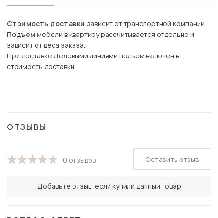
Стоимость доставки
зависит от транспортной компании.
Подъем
мебели в квартиру рассчитывается отдельно и
зависит от веса заказа.
При доставке Деловыми линиями подъем включен в
стоимость доставки.
ОТЗЫВЫ
Оставить отзыв
0 отзывов
Добавьте отзыв, если купили данный товар