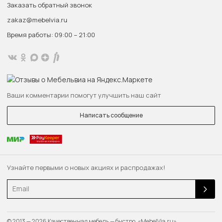
Заказать обратный звонок
zakaz@mebelvia.ru
Время работы: 09:00 – 21:00
Ваши комментарии помогут улучшить наш сайт
Написать сообщение
Узнайте первыми о новых акциях и распродажах!
Email
© 2013 — 2026 Качественная мебель — быстро. «MebelVia.ru»