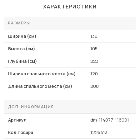
ХАРАКТЕРИСТИКИ
РАЗМЕРЫ
Ширина (см)
136
Высота (см)
105
Глубина (см)
223
Ширина спального места (см)
120
Длина спального места (см)
200
ДОП. ИНФОРМАЦИЯ
Артикул
dm-114077-116091
Код товара
1225413