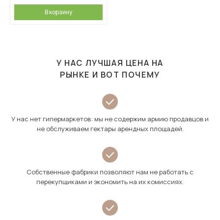
В корзину
У НАС ЛУЧШАЯ ЦЕНА НА
РЫНКЕ И ВОТ ПОЧЕМУ
У нас нет гипермаркетов: мы не содержим армию продавцов и
не обслуживаем гектары арендных площадей.
Собственные фабрики позволяют нам не работать с
перекупщиками и экономить на их комиссиях.