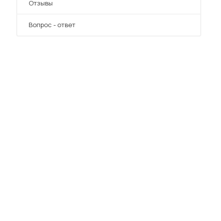
Отзывы
Вопрос - ответ