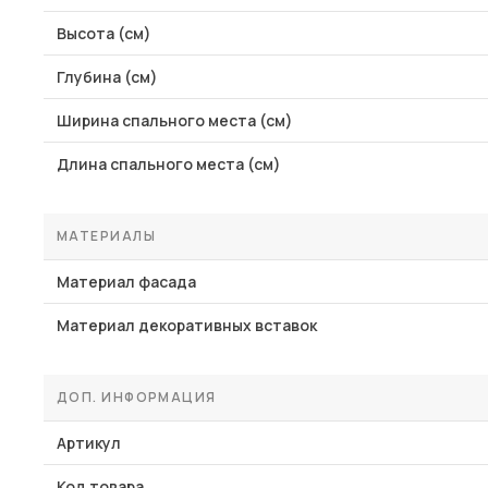
Высота (см)
Глубина (см)
Ширина спального места (см)
Длина спального места (см)
МАТЕРИАЛЫ
Материал фасада
Материал декоративных вставок
ДОП. ИНФОРМАЦИЯ
Артикул
Код товара