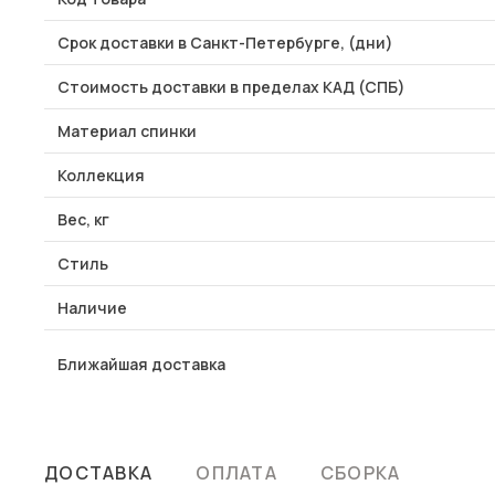
Срок доставки в Санкт-Петербурге, (дни)
Стоимость доставки в пределах КАД (СПБ)
Материал спинки
Коллекция
Вес, кг
Стиль
Наличие
Ближайшая доставка
ДОСТАВКА
ОПЛАТА
СБОРКА