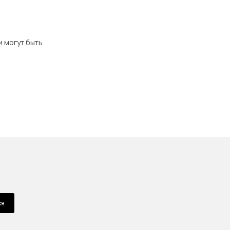
и могут быть
ся