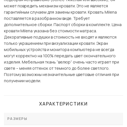
может повредить механизм кровати. Это не является
гарантийным случаем для замены кровати. Кровать Milena
поставляется в разобранном виде. Требует
дополнительное сборки. Паспорт сборки в комплекте. Цена
кровати Milena указана без стоимости матраса.
Декоративные подушки в стоимость не входят и являются
только украшением при визуализации кровати. Экран
мобильных устройств и монитора компьютера не всегда
могут корректно на 100% передать цвет окончательного
изделия. Мебельная ткань “велюр” очень часто играет при
свете – меняя оттенок от темного до более светлого.
Поэтому возможны незначительные цветовые отличия при
получении модели.
ХАРАКТЕРИСТИКИ
РАЗМЕРЫ