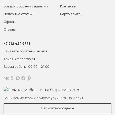
Возврат, обмен и гарантия
Контакты
Полезные статьи
Карта сайта
Оферта
Отзывы
+7 812 424 6779
Заказать обратный звонок
zakaz@mebelvia.ru
Время работы: 09:00 – 21:00
Ваши комментарии помогут улучшить наш сайт
Написать сообщение