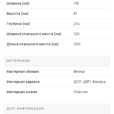
Ширина (см)
135
Высота (см)
81
Глубина (см)
214
Ширина спального места (см)
120
Длина спального места (см)
200
МАТЕРИАЛЫ
Материал обивки
Велюр
Материал каркаса
ДСП, ДВП, Фанера
Материал ножек
Пластик
ДОП. ИНФОРМАЦИЯ