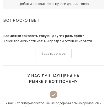
Добавьте отзыв, если купили данный товар
ВОПРОС-ОТВЕТ
Возможно заказать такую , других размеров?
Такой возможности нет, мы продаем готовые кровати.
Задать вопрос
У НАС ЛУЧШАЯ ЦЕНА НА
РЫНКЕ И ВОТ ПОЧЕМУ
У нас нет гипермаркетов: мы не содержим армию продавцов и