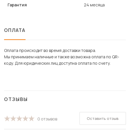
Гарантия
24 месяца
ОПЛАТА
Оплата происходит во время доставки товара.
Мы принимаем наличные и также возможна оплата по QR-
коду. Для юридических лиц доступна оплата по счету.
ОТЗЫВЫ
Оставить отзыв
0 отзывов