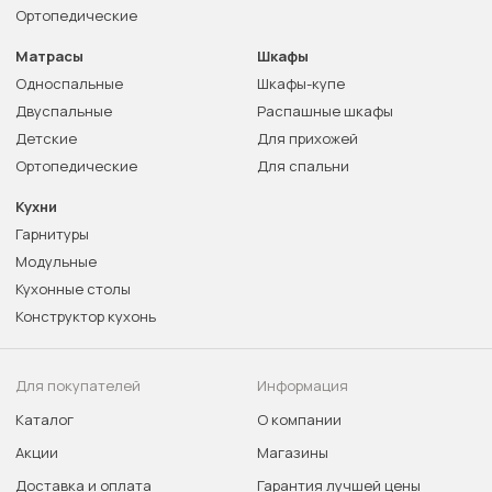
Ортопедические
Матрасы
Шкафы
Односпальные
Шкафы-купе
Двуспальные
Распашные шкафы
Детские
Для прихожей
Ортопедические
Для спальни
Кухни
Гарнитуры
Модульные
Кухонные столы
Конструктор кухонь
Для покупателей
Информация
Каталог
О компании
Акции
Магазины
Доставка и оплата
Гарантия лучшей цены