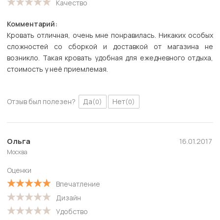
Качество
Комментарий:
Кровать отличная, очень мне понравилась. Никаких особых
сложностей со сборкой и доставкой от магазина не
возникло. Такая кровать удобная для ежедневного отдыха,
стоимость у неё приемлемая.
Отзыв был полезен?
Да
Нет
(0)
(0)
Ольга
16.01.2017
Москва
Оценки
Впечатление
Дизайн
Удобство