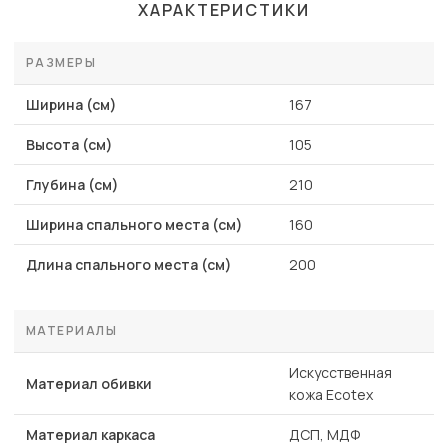
ХАРАКТЕРИСТИКИ
РАЗМЕРЫ
Ширина (см)
167
Высота (см)
105
Глубина (см)
210
Ширина спального места (см)
160
Длина спального места (см)
200
МАТЕРИАЛЫ
Искусственная
Материал обивки
кожа Ecotex
Материал каркаса
ДСП, МДФ