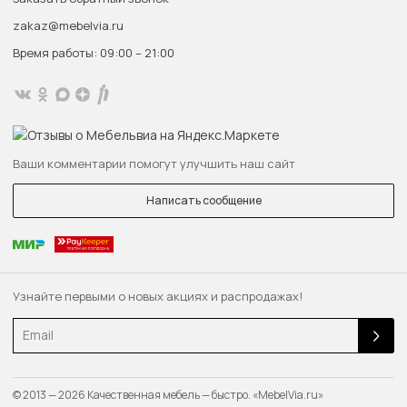
zakaz@mebelvia.ru
Время работы: 09:00 – 21:00
Ваши комментарии помогут улучшить наш сайт
Написать сообщение
Узнайте первыми о новых акциях и распродажах!
Email
© 2013 — 2026 Качественная мебель — быстро. «MebelVia.ru»