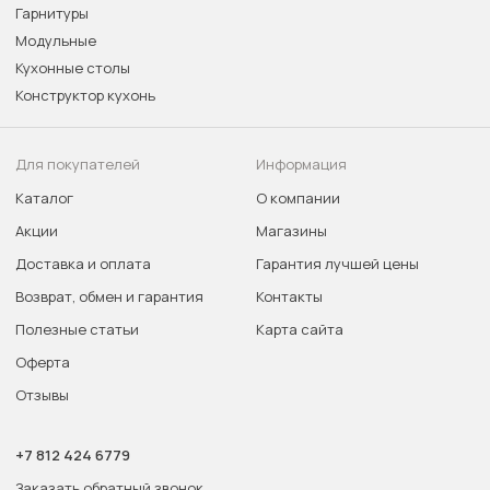
Гарнитуры
Модульные
Кухонные столы
Конструктор кухонь
Для покупателей
Информация
Каталог
О компании
Акции
Магазины
Доставка и оплата
Гарантия лучшей цены
Возврат, обмен и гарантия
Контакты
Полезные статьи
Карта сайта
Оферта
Отзывы
+7 812 424 6779
Заказать обратный звонок