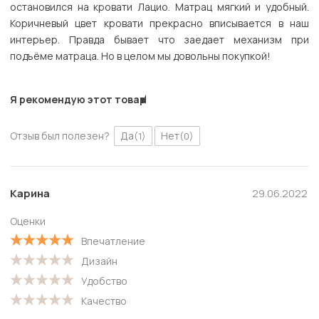
остановился на кровати Лацио. Матрац мягкий и удобный.
Коричневый цвет кровати прекрасно вписывается в наш
интерьер. Правда бывает что заедает механизм при
подъёме матраца. Но в целом мы довольны покупкой!
Я рекомендую этот товар
Отзыв был полезен?
Да
Нет
(1)
(0)
Карина
29.06.2022
Оценки
Впечатление
Дизайн
Удобство
Качество