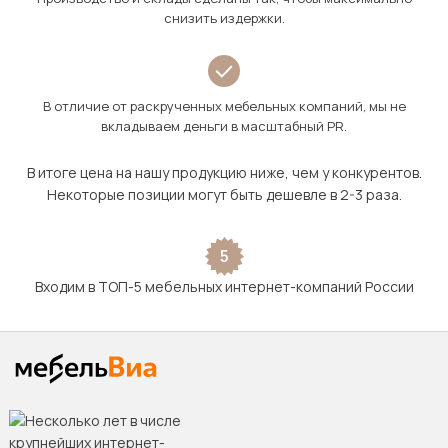
снизить издержки.
В отличие от раскрученных мебельных компаний, мы не
вкладываем деньги в масштабный PR.
В итоге цена на нашу продукцию ниже, чем у конкурентов.
Некоторые позиции могут быть дешевле в 2-3 раза.
5
Входим в ТОП-5 мебельных интернет-компаний России