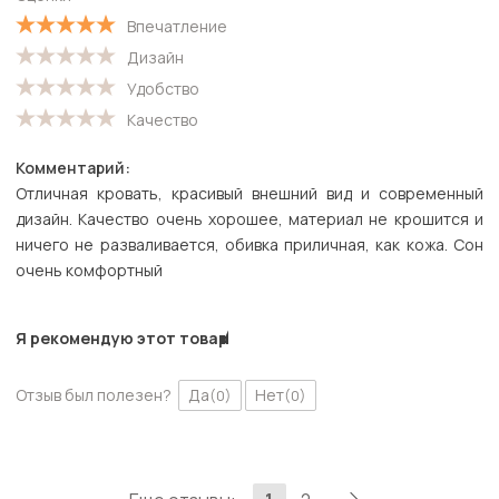
Впечатление
Дизайн
Удобство
Качество
Комментарий:
Отличная кровать, красивый внешний вид и современный
дизайн. Качество очень хорошее, материал не крошится и
ничего не разваливается, обивка приличная, как кожа. Сон
очень комфортный
Я рекомендую этот товар
Отзыв был полезен?
Да
Нет
(0)
(0)