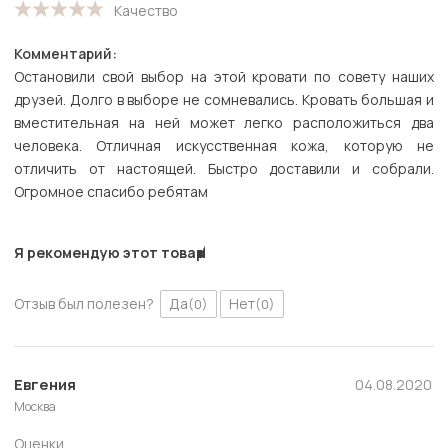
Качество
Комментарий:
Остановили свой выбор на этой кровати по совету наших
друзей. Долго в выборе не сомневались. Кровать большая и
вместительная на ней может легко расположиться два
человека. Отличная искусственная кожа, которую не
отличить от настоящей. Быстро доставили и собрали.
Огромное спасибо ребятам
Я рекомендую этот товар
Отзыв был полезен?
Да
Нет
(0)
(0)
Евгения
04.08.2020
Москва
Оценки