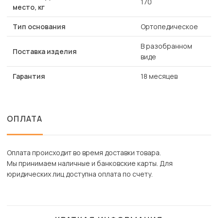
170
место, кг
Тип основания
Ортопедическое
В разобранном
Поставка изделия
виде
Гарантия
18 месяцев
ОПЛАТА
Оплата происходит во время доставки товара.
Мы принимаем наличные и банковские карты. Для
юридических лиц доступна оплата по счету.