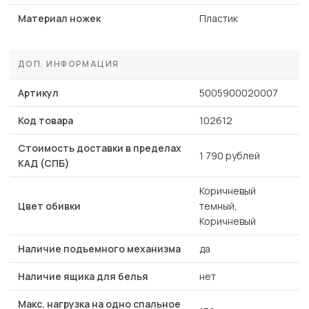
Материал ножек
Пластик
ДОП. ИНФОРМАЦИЯ
Артикул
5005900020007
Код товара
102612
Стоимость доставки в пределах
1 790 рублей
КАД (СПБ)
Коричневый
Цвет обивки
темный,
Коричневый
Наличие подъемного механизма
да
Наличие ящика для белья
нет
Макс. нагрузка на одно спальное