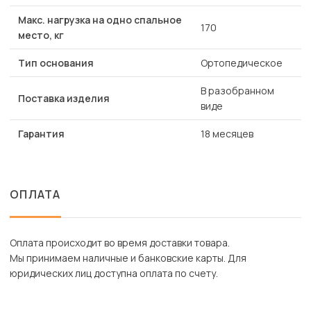
Макс. нагрузка на одно спальное
170
место, кг
Тип основания
Ортопедическое
В разобранном
Поставка изделия
виде
Гарантия
18 месяцев
ОПЛАТА
Оплата происходит во время доставки товара.
Мы принимаем наличные и банковские карты. Для
юридических лиц доступна оплата по счету.