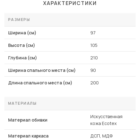
ХАРАКТЕРИСТИКИ
РАЗМЕРЫ
Ширина (см)
97
Высота (см)
105
Глубина (см)
210
Ширина спального места (см)
90
Длина спального места (см)
200
МАТЕРИАЛЫ
Искусственная
Материал обивки
кожа Ecotex
Материал каркаса
ДСП, МДФ