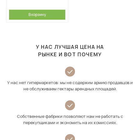
В корзину
У НАС ЛУЧШАЯ ЦЕНА НА
РЫНКЕ И ВОТ ПОЧЕМУ
У нас нет гипермаркетов: мы не содержим армию продавцов и
не обслуживаем гектары арендных площадей.
Собственные фабрики позволяют нам не работать с
перекупщиками и экономить на их комиссиях.