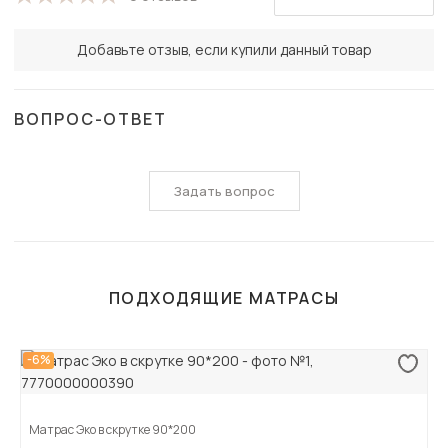
Добавьте отзыв, если купили данный товар
ВОПРОС-ОТВЕТ
Задать вопрос
ПОДХОДЯЩИЕ МАТРАСЫ
-6%
Матрас Эко в скрутке 90*200