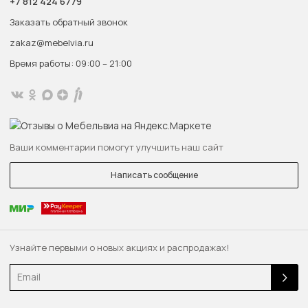
+7 812 424 6779
Заказать обратный звонок
zakaz@mebelvia.ru
Время работы: 09:00 – 21:00
Ваши комментарии помогут улучшить наш сайт
Написать сообщение
Узнайте первыми о новых акциях и распродажах!
Email