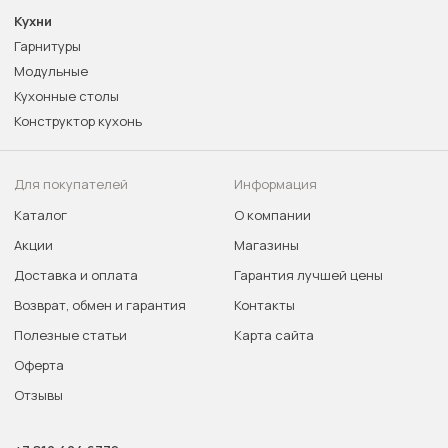
Кухни
Гарнитуры
Модульные
Кухонные столы
Конструктор кухонь
Для покупателей
Информация
Каталог
О компании
Акции
Магазины
Доставка и оплата
Гарантия лучшей цены
Возврат, обмен и гарантия
Контакты
Полезные статьи
Карта сайта
Оферта
Отзывы