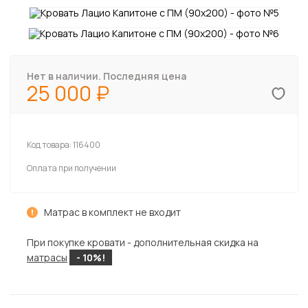
Нет в наличии. Последняя цена
25 000
Код товара:
116400
Оплата при получении
Матрас в комплект не входит
При покупке кровати - дополнительная скидка на
матрасы
- 10%!