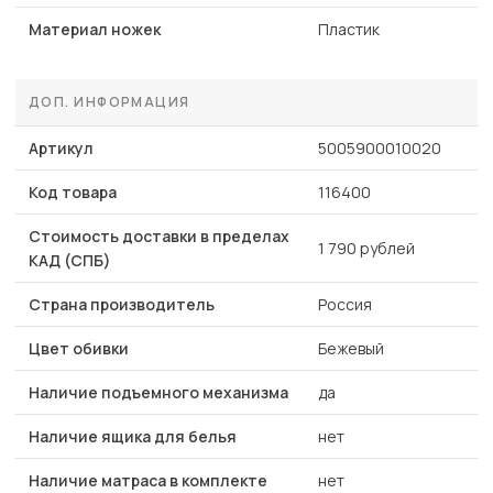
Материал ножек
Пластик
ДОП. ИНФОРМАЦИЯ
Артикул
5005900010020
Код товара
116400
Стоимость доставки в пределах
1 790 рублей
КАД (СПБ)
Страна производитель
Россия
Цвет обивки
Бежевый
Наличие подъемного механизма
да
Наличие ящика для белья
нет
Наличие матраса в комплекте
нет