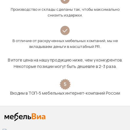
Производство и склады сделаны так, чтобы максимально
снизить издержки.
В отличие от раскрученных мебельных компаний, мы не
вкладываем деньги в масштабный PR.
В итоге цена на нашу продукцию ниже, чем у конкурентов.
Некоторые позиции могут быть дешевле в 2-3 раза.
5
Входим в ТОП-5 мебельных интернет-компаний России