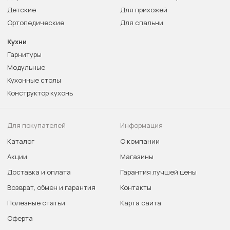
Детские
Для прихожей
Ортопедические
Для спальни
Кухни
Гарнитуры
Модульные
Кухонные столы
Конструктор кухонь
Для покупателей
Информация
Каталог
О компании
Акции
Магазины
Доставка и оплата
Гарантия лучшей цены
Возврат, обмен и гарантия
Контакты
Полезные статьи
Карта сайта
Оферта