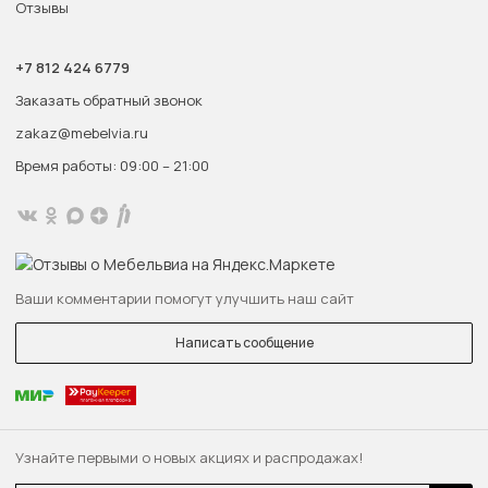
Отзывы
+7 812 424 6779
Заказать обратный звонок
zakaz@mebelvia.ru
Время работы: 09:00 – 21:00
Ваши комментарии помогут улучшить наш сайт
Написать сообщение
Узнайте первыми о новых акциях и распродажах!