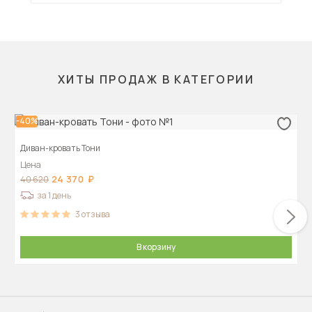
ХИТЫ ПРОДАЖ В КАТЕГОРИИ
-40%
Диван-кровать Тони
Цена
24 370
40 620
за 1 день
3
отзыва
В корзину