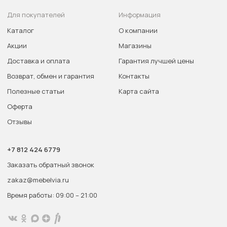
Для покупателей
Информация
Каталог
О компании
Акции
Магазины
Доставка и оплата
Гарантия лучшей цены
Возврат, обмен и гарантия
Контакты
Полезные статьи
Карта сайта
Оферта
Отзывы
+7 812 424 6779
Заказать обратный звонок
zakaz@mebelvia.ru
Время работы: 09:00 – 21:00