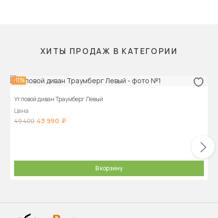
ХИТЫ ПРОДАЖ В КАТЕГОРИИ
-11%
Угловой диван Траумберг Левый
Цена
43 990
49 400
В корзину