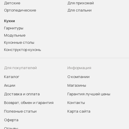
Детские
Для прихожей
Ортопедические
Для спальни
Кухни
Гарнитуры
Модульные
Кухонные столы
Конструктор кухонь
Для покупателей
Информация
Каталог
О компании
Акции
Магазины
Доставка и оплата
Гарантия лучшей цены
Возврат, обмен и гарантия
Контакты
Полезные статьи
Карта сайта
Оферта
Отзывы