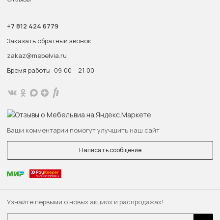
+7 812 424 6779
Заказать обратный звонок
zakaz@mebelvia.ru
Время работы: 09:00 – 21:00
Ваши комментарии помогут улучшить наш сайт
Написать сообщение
Узнайте первыми о новых акциях и распродажах!
Email