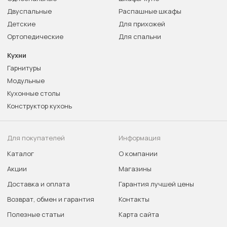
Двуспальные
Распашные шкафы
Детские
Для прихожей
Ортопедические
Для спальни
Кухни
Гарнитуры
Модульные
Кухонные столы
Конструктор кухонь
Для покупателей
Информация
Каталог
О компании
Акции
Магазины
Доставка и оплата
Гарантия лучшей цены
Возврат, обмен и гарантия
Контакты
Полезные статьи
Карта сайта