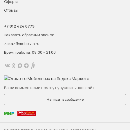
Оферта
Отзывы
+7 812 424 6779
Заказать обратный звонок
zakaz@mebelvia.ru
Время работы: 09:00 – 21:00
Ваши комментарии помогут улучшить наш сайт
Написать сообщение