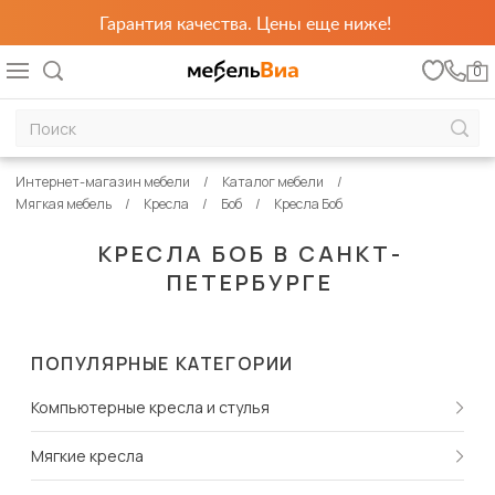
Гарантия качества. Цены еще ниже!
0
Интернет-магазин мебели
Каталог мебели
Мягкая мебель
Кресла
Боб
Кресла Боб
КРЕСЛА БОБ В САНКТ-
ПЕТЕРБУРГЕ
ПОПУЛЯРНЫЕ КАТЕГОРИИ
Компьютерные кресла и стулья
Мягкие кресла