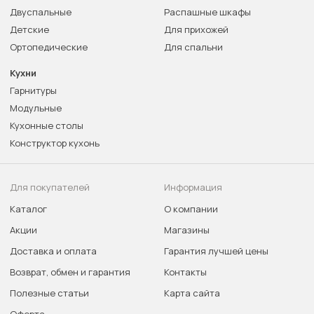
Двуспальные
Распашные шкафы
Детские
Для прихожей
Ортопедические
Для спальни
Кухни
Гарнитуры
Модульные
Кухонные столы
Конструктор кухонь
Для покупателей
Информация
Каталог
О компании
Акции
Магазины
Доставка и оплата
Гарантия лучшей цены
Возврат, обмен и гарантия
Контакты
Полезные статьи
Карта сайта