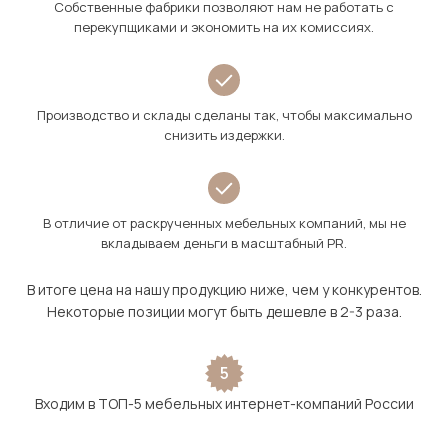
Собственные фабрики позволяют нам не работать с
перекупщиками и экономить на их комиссиях.
Производство и склады сделаны так, чтобы максимально
снизить издержки.
В отличие от раскрученных мебельных компаний, мы не
вкладываем деньги в масштабный PR.
В итоге цена на нашу продукцию ниже, чем у конкурентов.
Некоторые позиции могут быть дешевле в 2-3 раза.
5
Входим в ТОП-5 мебельных интернет-компаний России