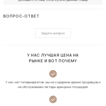
ВОПРОС-ОТВЕТ
Задать вопрос
У НАС ЛУЧШАЯ ЦЕНА НА
РЫНКЕ И ВОТ ПОЧЕМУ
У нас нет гипермаркетов: мы не содержим армию продавцов и
не обслуживаем гектары арендных площадей.