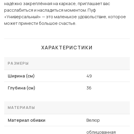
надёжно закреплённая на каркасе, приглашает вас
расслабиться и насладиться моментом. Пуф
«Универсальный» — это маленькое удовольствие, которое
может принести большое счастье.
ХАРАКТЕРИСТИКИ
РАЗМЕРЫ
Ширина (см)
49
Глубина (см)
36
МАТЕРИАЛЫ
Материал обивки
Велюр
облицованная