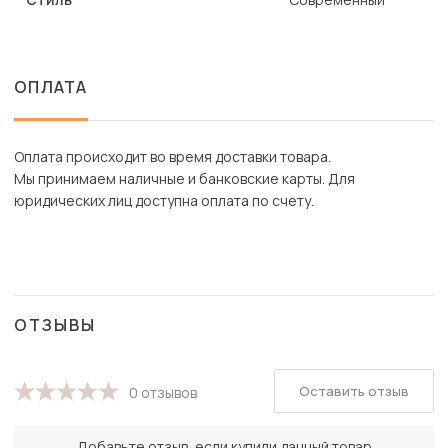
ОПЛАТА
Оплата происходит во время доставки товара.
Мы принимаем наличные и банковские карты. Для
юридических лиц доступна оплата по счету.
ОТЗЫВЫ
Оставить отзыв
0 отзывов
Добавьте отзыв, если купили данный товар