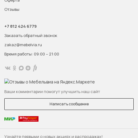
Оферта
Отзывы
+7 812 424 6779
Заказать обратный звонок
zakaz@mebelvia.ru
Время работы: 09:00 – 21:00
Ваши комментарии помогут улучшить наш сайт
Написать сообщение
Узнайте первыми о новых акциях и распродажах!