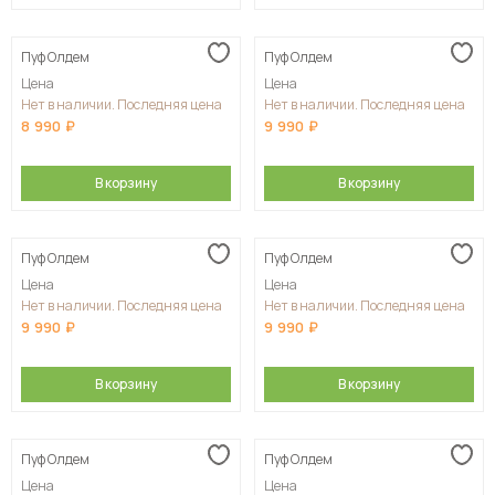
Пуф Олдем
Пуф Олдем
Цена
Цена
Нет в наличии. Последняя цена
Нет в наличии. Последняя цена
8 990
9 990
В корзину
В корзину
Пуф Олдем
Пуф Олдем
Цена
Цена
Нет в наличии. Последняя цена
Нет в наличии. Последняя цена
9 990
9 990
В корзину
В корзину
Пуф Олдем
Пуф Олдем
Цена
Цена