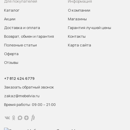
Для покупателей
Информация
Каталог
О компании
Акции
Магазины
Доставка и оплата
Гарантия лучшей цены
Возврат, обмен и гарантия
Контакты
Полезные статьи
Карта сайта
Оферта
Отзывы
+7 812 424 6779
Заказать обратный звонок
zakaz@mebelvia.ru
Время работы: 09:00 – 21:00