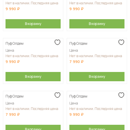
Нет в наличии. Последняя цена
Нет в наличии. Последняя цена
9 990
9 990
В корзину
В корзину
Пуф Олдем
Пуф Олдем
Цена
Цена
Нет в наличии. Последняя цена
Нет в наличии. Последняя цена
9 990
7 990
В корзину
В корзину
Пуф Олдем
Пуф Олдем
Цена
Цена
Нет в наличии. Последняя цена
Нет в наличии. Последняя цена
7 990
9 990
В корзину
В корзину