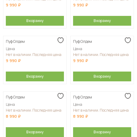
9 990
9 990
В корзину
В корзину
Пуф Олдем
Пуф Олдем
Цена
Цена
Нет в наличии. Последняя цена
Нет в наличии. Последняя цена
9 990
9 990
В корзину
В корзину
Пуф Олдем
Пуф Олдем
Цена
Цена
Нет в наличии. Последняя цена
Нет в наличии. Последняя цена
8 990
8 990
В корзину
В корзину