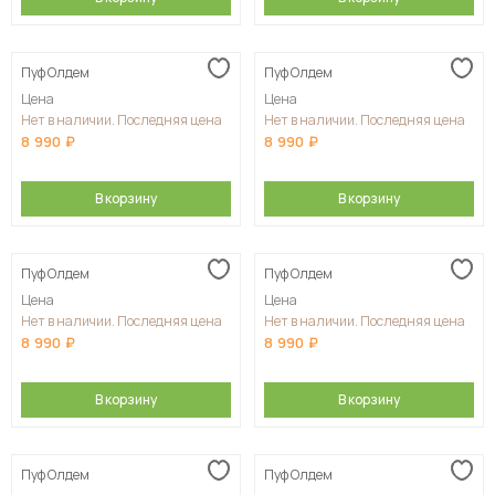
Пуф Олдем
Пуф Олдем
Цена
Цена
Нет в наличии. Последняя цена
Нет в наличии. Последняя цена
8 990
8 990
В корзину
В корзину
Пуф Олдем
Пуф Олдем
Цена
Цена
Нет в наличии. Последняя цена
Нет в наличии. Последняя цена
8 990
8 990
В корзину
В корзину
Пуф Олдем
Пуф Олдем