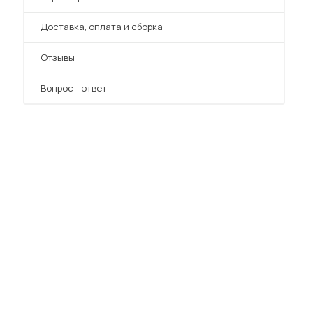
Преимущества
Доставка, оплата и сборка
Отзывы
Вопрос - ответ