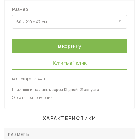
Размер
Купить в 1 клик
Код товара:
1214411
Ближайшая доставка:
через 12 дней, 21 августа
Оплата при получении
ХАРАКТЕРИСТИКИ
РАЗМЕРЫ