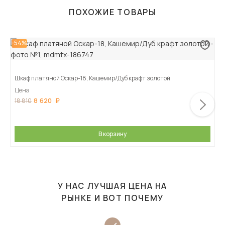
ПОХОЖИЕ ТОВАРЫ
-54%
Шкаф платяной Оскар-18, Кашемир/Дуб крафт золотой
Цена
8 620
18 810
В корзину
У НАС ЛУЧШАЯ ЦЕНА НА
РЫНКЕ И ВОТ ПОЧЕМУ