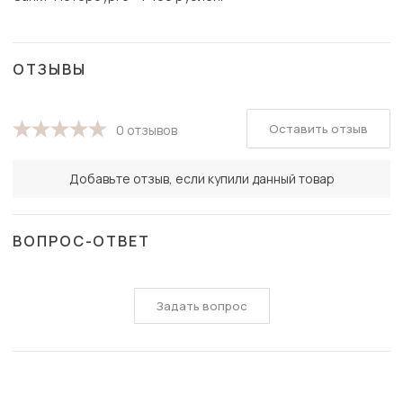
ОТЗЫВЫ
Оставить отзыв
0 отзывов
Добавьте отзыв, если купили данный товар
ВОПРОС-ОТВЕТ
Задать вопрос