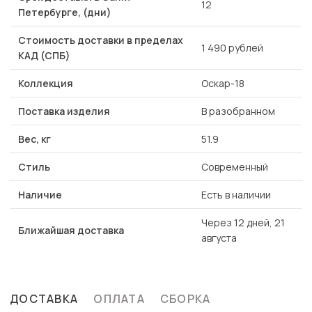
12
Петербурге, (дни)
Стоимость доставки в пределах
1 490 рублей
КАД (СПБ)
Коллекция
Оскар-18
Поставка изделия
В разобранном
Вес, кг
51.9
Стиль
Современный
Наличие
Есть в наличии
Через 12 дней, 21
Ближайшая доставка
августа
ДОСТАВКА
ОПЛАТА
СБОРКА