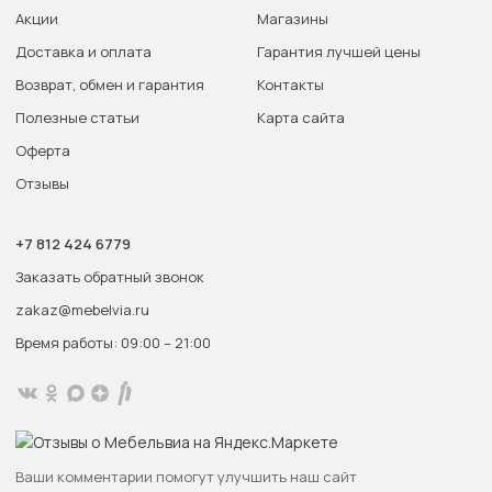
Акции
Магазины
Доставка и оплата
Гарантия лучшей цены
Возврат, обмен и гарантия
Контакты
Полезные статьи
Карта сайта
Оферта
Отзывы
+7 812 424 6779
Заказать обратный звонок
zakaz@mebelvia.ru
Время работы: 09:00 – 21:00
Ваши комментарии помогут улучшить наш сайт