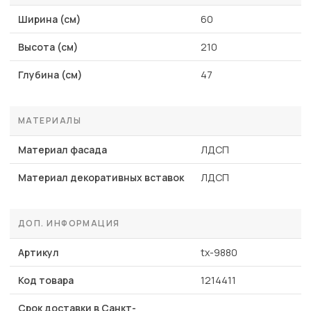
Ширина (см)
60
Высота (см)
210
Глубина (см)
47
МАТЕРИАЛЫ
Материал фасада
ЛДСП
Материал декоративных вставок
ЛДСП
ДОП. ИНФОРМАЦИЯ
Артикул
tx-9880
Код товара
1214411
Срок доставки в Санкт-