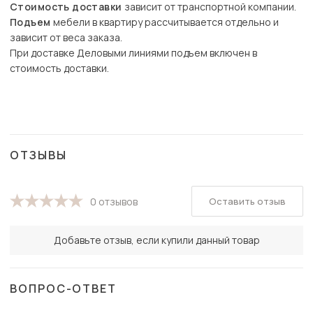
Стоимость доставки
зависит от транспортной компании.
Подъем
мебели в квартиру рассчитывается отдельно и
зависит от веса заказа.
При доставке Деловыми линиями подъем включен в
стоимость доставки.
ОТЗЫВЫ
Оставить отзыв
0 отзывов
Добавьте отзыв, если купили данный товар
ВОПРОС-ОТВЕТ