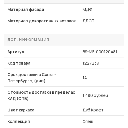
Материал фасада
МДФ
Материал декоративных вставок
ЛДСП
ДОП. ИНФОРМАЦИЯ
Артикул
BS-MF-000120481
Код товара
1227239
Срок доставки в Санкт-
14
Петербурге, (дни)
Стоимость доставки в пределах
1 490 рублей
КАД (СПБ)
Цвет каркаса
Дуб Крафт
Коллекция
Флэш