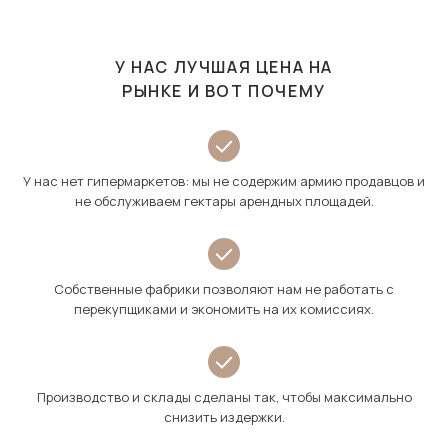
У НАС ЛУЧШАЯ ЦЕНА НА
РЫНКЕ И ВОТ ПОЧЕМУ
У нас нет гипермаркетов: мы не содержим армию продавцов и
не обслуживаем гектары арендных площадей.
Собственные фабрики позволяют нам не работать с
перекупщиками и экономить на их комиссиях.
Производство и склады сделаны так, чтобы максимально
снизить издержки.