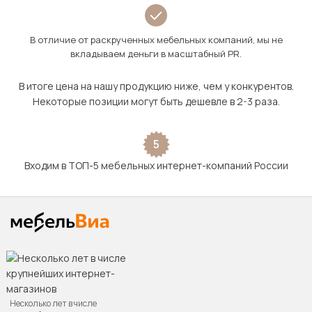
В отличие от раскрученных мебельных компаний, мы не
вкладываем деньги в масштабный PR.
В итоге цена на нашу продукцию ниже, чем у конкурентов.
Некоторые позиции могут быть дешевле в 2-3 раза.
5
Входим в ТОП-5 мебельных интернет-компаний России
Несколько лет в числе