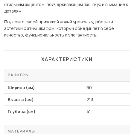
стильным акцентом, подчеркивающим ваш вкус и внимание к
деталям.
Подарите своей прихожей новый уровень удобства и
эстетики с этим шкафом, который объединяет в себе
качество, функциональность и элегантность.
ХАРАКТЕРИСТИКИ
РАЗМЕРЫ
Ширина (см)
60
Высота (см)
213
Глубина (см)
41
МАТЕРИАЛЫ