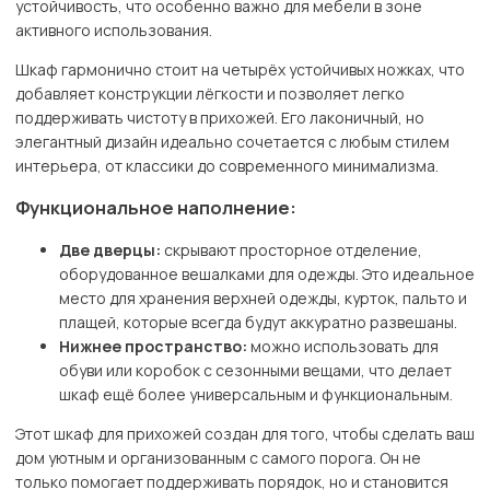
устойчивость, что особенно важно для мебели в зоне
активного использования.
Шкаф гармонично стоит на четырёх устойчивых ножках, что
добавляет конструкции лёгкости и позволяет легко
поддерживать чистоту в прихожей. Его лаконичный, но
элегантный дизайн идеально сочетается с любым стилем
интерьера, от классики до современного минимализма.
Функциональное наполнение:
Две дверцы:
скрывают просторное отделение,
оборудованное вешалками для одежды. Это идеальное
место для хранения верхней одежды, курток, пальто и
плащей, которые всегда будут аккуратно развешаны.
Нижнее пространство:
можно использовать для
обуви или коробок с сезонными вещами, что делает
шкаф ещё более универсальным и функциональным.
Этот шкаф для прихожей создан для того, чтобы сделать ваш
дом уютным и организованным с самого порога. Он не
только помогает поддерживать порядок, но и становится