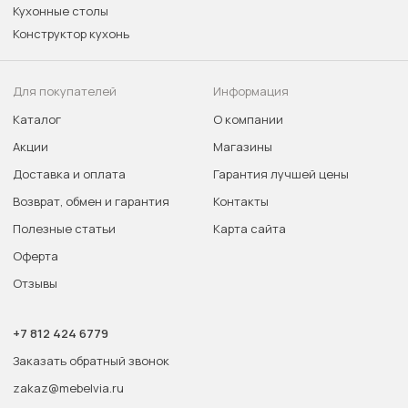
Кухонные столы
Конструктор кухонь
Для покупателей
Информация
Каталог
О компании
Акции
Магазины
Доставка и оплата
Гарантия лучшей цены
Возврат, обмен и гарантия
Контакты
Полезные статьи
Карта сайта
Оферта
Отзывы
+7 812 424 6779
Заказать обратный звонок
zakaz@mebelvia.ru