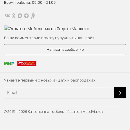
Время работы: 09:00 – 21:00
Ваши комментарии помогут улучшить наш сайт
Написать сообщение
Узнайте первыми о новых акциях и распродажах!
Email
© 2013 — 2026 Качественная мебель — быстро. «MebelVia.ru»