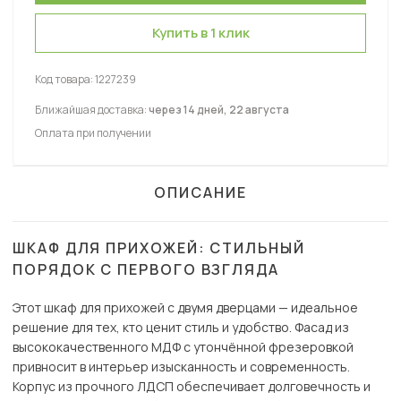
Купить в 1 клик
Код товара:
1227239
Ближайшая доставка:
через 14 дней, 22 августа
Оплата при получении
ОПИСАНИЕ
ШКАФ ДЛЯ ПРИХОЖЕЙ: СТИЛЬНЫЙ
ПОРЯДОК С ПЕРВОГО ВЗГЛЯДА
Этот шкаф для прихожей с двумя дверцами — идеальное
решение для тех, кто ценит стиль и удобство. Фасад из
высококачественного МДФ с утончённой фрезеровкой
привносит в интерьер изысканность и современность.
Корпус из прочного ЛДСП обеспечивает долговечность и