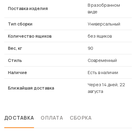
В разобранном
Поставка изделия
виде
Тип сборки
Универсальный
Количество ящиков
без ящиков
Вес, кг
90
Стиль
Современный
Наличие
Есть в наличии
Через 14 дней, 22
Ближайшая доставка
августа
ДОСТАВКА
ОПЛАТА
СБОРКА