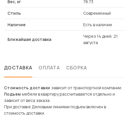
Вес, кг
78.73
Стиль
Современный
Наличие
Есть в наличии
Через 14 дней, 21
Ближайшая доставка
августа
ДОСТАВКА
ОПЛАТА
СБОРКА
Стоимость доставки
зависит от транспортной компании.
Подъем
мебели в квартиру рассчитывается отдельно и
зависит от веса заказа.
При доставке Деловыми линиями подъем включен в
стоимость доставки.