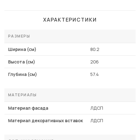
ХАРАКТЕРИСТИКИ
РАЗМЕРЫ
Ширина (см)
80.2
Высота (см)
206
Глубина (см)
57.4
МАТЕРИАЛЫ
Материал фасада
ЛДСП
Материал декоративных вставок
ЛДСП