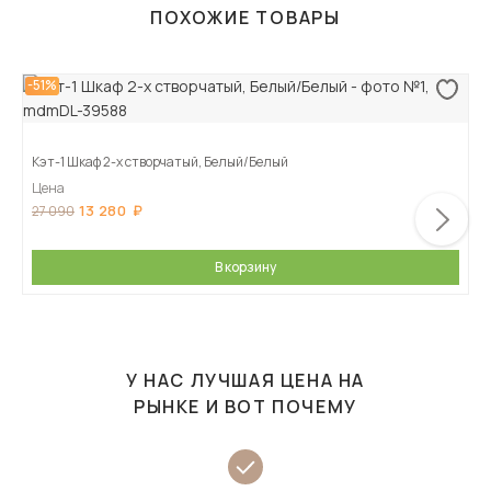
ПОХОЖИЕ ТОВАРЫ
-51%
Кэт-1 Шкаф 2-х створчатый, Белый/Белый
Цена
13 280
27 090
В корзину
У НАС ЛУЧШАЯ ЦЕНА НА
РЫНКЕ И ВОТ ПОЧЕМУ