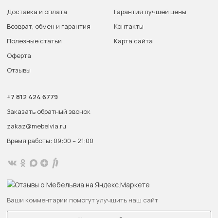
Доставка и оплата
Гарантия лучшей цены
Возврат, обмен и гарантия
Контакты
Полезные статьи
Карта сайта
Оферта
Отзывы
+7 812 424 6779
Заказать обратный звонок
zakaz@mebelvia.ru
Время работы: 09:00 – 21:00
Ваши комментарии помогут улучшить наш сайт