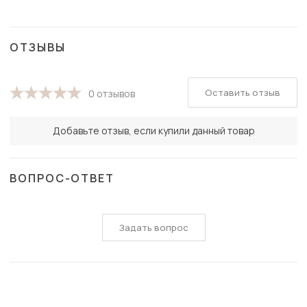
ОТЗЫВЫ
Оставить отзыв
0 отзывов
Добавьте отзыв, если купили данный товар
ВОПРОС-ОТВЕТ
Задать вопрос