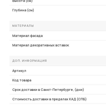
Высота (см)
Глубина (см)
МАТЕРИАЛЫ
Материал фасада
Материал декоративных вставок
ДОП. ИНФОРМАЦИЯ
Артикул
Код товара
Срок доставки в Санкт-Петербурге, (дни)
Стоимость доставки в пределах КАД (СПБ)