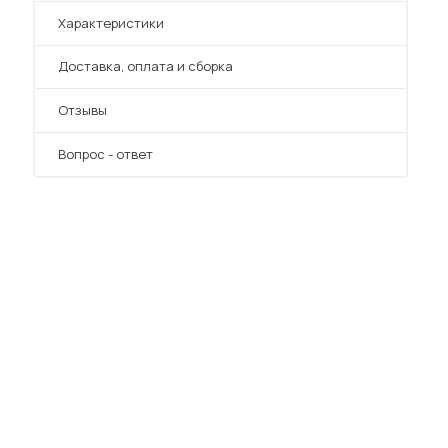
Характеристики
Преимущества
Доставка, оплата и сборка
Отзывы
Вопрос - ответ