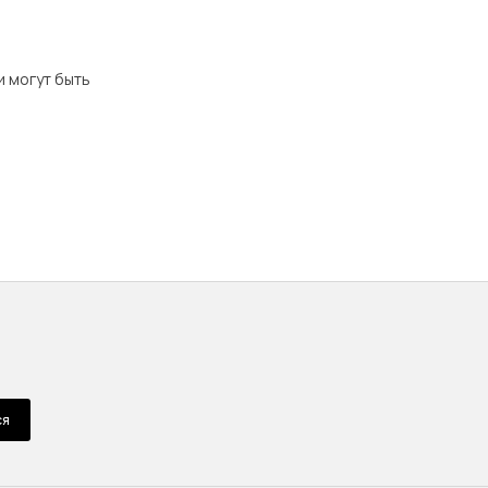
и могут быть
ся