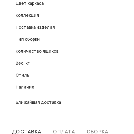
Цвет каркаса
Коллекция
Поставка изделия
Тип сборки
Количество ящиков
Вес, кг
Стиль
Наличие
Ближайшая доставка
ДОСТАВКА
ОПЛАТА
СБОРКА