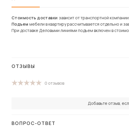
Стоимость доставки
зависит от транспортной компании
Подъем
мебели в квартиру рассчитывается отдельно и зав
При доставке Деловыми линиями подъем включен в стоимо
ОТЗЫВЫ
0 отзывов
Добавьте отзыв, есл
ВОПРОС-ОТВЕТ