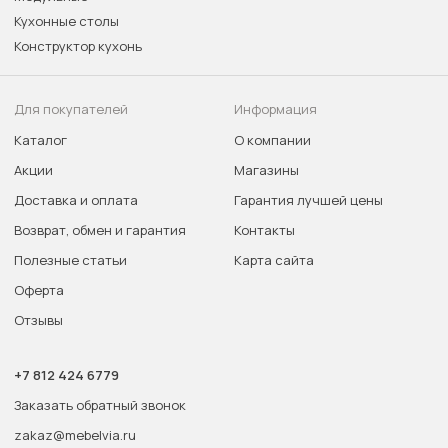
Кухонные столы
Конструктор кухонь
Для покупателей
Информация
Каталог
О компании
Акции
Магазины
Доставка и оплата
Гарантия лучшей цены
Возврат, обмен и гарантия
Контакты
Полезные статьи
Карта сайта
Оферта
Отзывы
+7 812 424 6779
Заказать обратный звонок
zakaz@mebelvia.ru