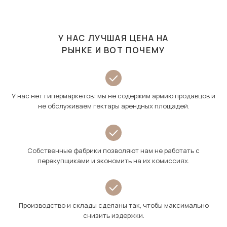
У НАС ЛУЧШАЯ ЦЕНА НА
РЫНКЕ И ВОТ ПОЧЕМУ
У нас нет гипермаркетов: мы не содержим армию продавцов и
не обслуживаем гектары арендных площадей.
Собственные фабрики позволяют нам не работать с
перекупщиками и экономить на их комиссиях.
Производство и склады сделаны так, чтобы максимально
снизить издержки.