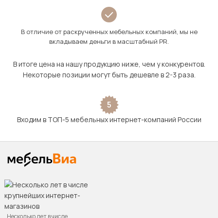
В отличие от раскрученных мебельных компаний, мы не
вкладываем деньги в масштабный PR.
В итоге цена на нашу продукцию ниже, чем у конкурентов.
Некоторые позиции могут быть дешевле в 2-3 раза.
5
Входим в ТОП-5 мебельных интернет-компаний России
Несколько лет в числе