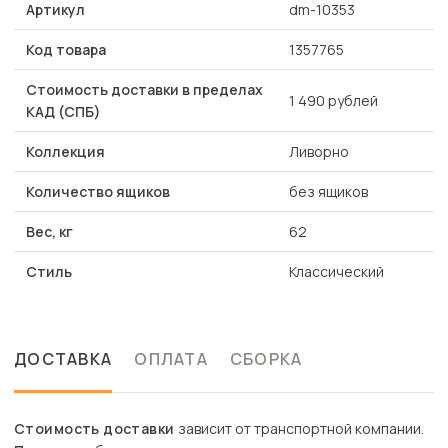
Артикул
dm-10353
Код товара
1357765
Стоимость доставки в пределах
1 490 рублей
КАД (СПБ)
Коллекция
Ливорно
Количество ящиков
без ящиков
Вес, кг
62
Стиль
Классический
ДОСТАВКА
ОПЛАТА
СБОРКА
Стоимость доставки
зависит от транспортной компании.