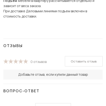
Подъем
мебели в квартиру рассчитывается отдельно и
зависит от веса заказа.
При доставке Деловыми линиями подъем включен в
стоимость доставки.
ОТЗЫВЫ
Оставить отзыв
0 отзывов
Добавьте отзыв, если купили данный товар
ВОПРОС-ОТВЕТ