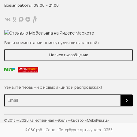
Время работы: 09:00 – 21:00
Ваши комментарии помогут улучшить наш сайт
Написать сообщение
Узнайте первыми о новых акциях и распродажах!
Email
© 2013 — 2026 Качественная мебель — быстро. «MebelVia.ru»
17 080 руб. в Санкт-Петербурге, артикул dm-10353