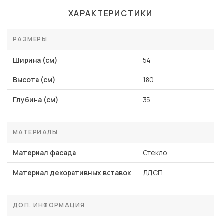
ХАРАКТЕРИСТИКИ
РАЗМЕРЫ
Ширина (см)
54
Высота (см)
180
Глубина (см)
35
МАТЕРИАЛЫ
Материал фасада
Стекло
Материал декоративных вставок
ЛДСП
ДОП. ИНФОРМАЦИЯ