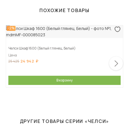
ПОХОЖИЕ ТОВАРЫ
-2%
Челси Шкаф 1600 (Белый глянец, Белый)
Цена
24 942
25 425
В корзину
ДРУГИЕ ТОВАРЫ СЕРИИ «ЧЕЛСИ»