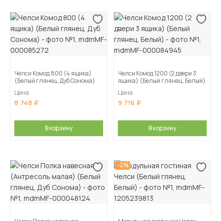
Челси Комод 800 (4 ящика)
Челси Комод 1200 (2 двери 3
(Белый глянец, Дуб Сонома)
ящика) (Белый глянец, Белый)
Цена
Цена
8 748
9 716
В корзину
В корзину
-2%