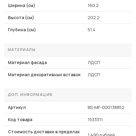
Ширина (см)
160.2
Высота (см)
202.2
Глубина (см)
51.4
МАТЕРИАЛЫ
Материал фасада
ЛДСП
Материал декоративных вставок
ЛДСП
ДОП. ИНФОРМАЦИЯ
Артикул
BS-MF-000138852
Код товара
1533311
Стоимость доставки в пределах
1 490 рублей