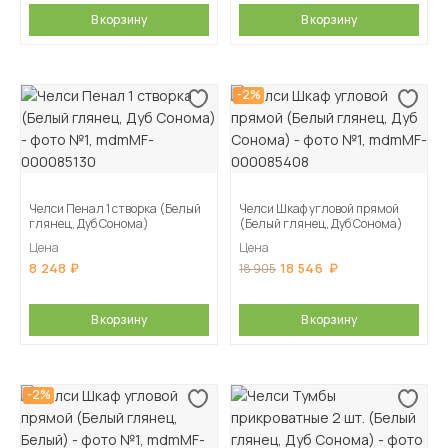
В корзину
В корзину
-2%
Челси Пенал 1 створка (Белый
Челси Шкаф угловой прямой
глянец, Дуб Сонома)
(Белый глянец, Дуб Сонома)
Цена
Цена
8 248
18 546
18 905
В корзину
В корзину
-2%