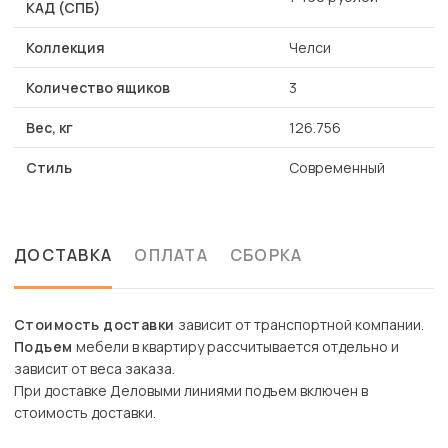
КАД (СПБ)
Коллекция
Челси
Количество ящиков
3
Вес, кг
126.756
Стиль
Современный
ДОСТАВКА
ОПЛАТА
СБОРКА
Стоимость доставки
зависит от транспортной компании.
Подъем
мебели в квартиру рассчитывается отдельно и
зависит от веса заказа.
При доставке Деловыми линиями подъем включен в
стоимость доставки.