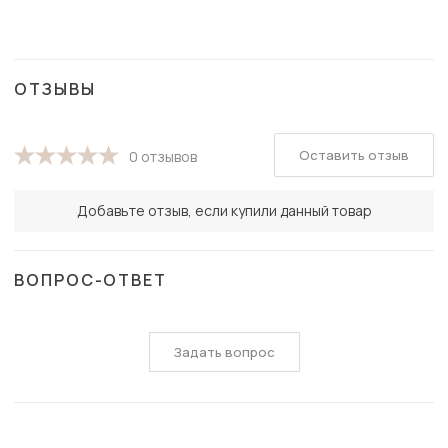
ОТЗЫВЫ
Оставить отзыв
0 отзывов
Добавьте отзыв, если купили данный товар
ВОПРОС-ОТВЕТ
Задать вопрос