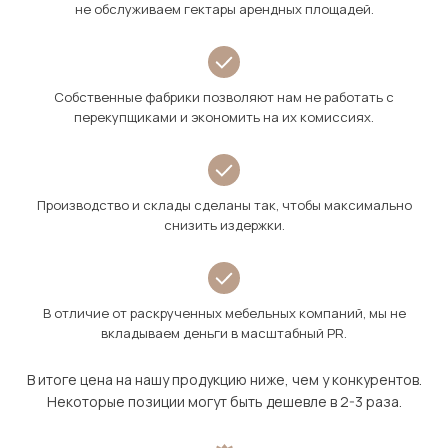
не обслуживаем гектары арендных площадей.
Собственные фабрики позволяют нам не работать с
перекупщиками и экономить на их комиссиях.
Производство и склады сделаны так, чтобы максимально
снизить издержки.
В отличие от раскрученных мебельных компаний, мы не
вкладываем деньги в масштабный PR.
В итоге цена на нашу продукцию ниже, чем у конкурентов.
Некоторые позиции могут быть дешевле в 2-3 раза.