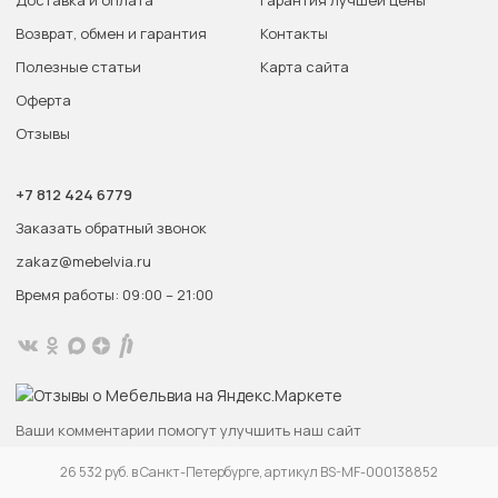
Возврат, обмен и гарантия
Контакты
Полезные статьи
Карта сайта
Оферта
Отзывы
+7 812 424 6779
Заказать обратный звонок
zakaz@mebelvia.ru
Время работы: 09:00 – 21:00
Ваши комментарии помогут улучшить наш сайт
26 532 руб. в Санкт-Петербурге, артикул BS-MF-000138852
Написать сообщение