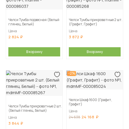
Челси Тумба подвесная (Белый
Челси Тумбы прикроватные 2 шт.
глянец, Белый)
(Графит, Графит)
Цена
Цена
2 824
3 872
В корзину
В корзину
-2%
Челси Шкаф 1600 (Графит,
Графит)
Челси Тумбы прикроватные 2 шт.
(Белый глянец, Белый)
Цена
24 168
24 638
Цена
3 844