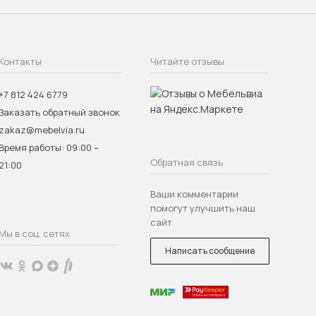
Контакты
Читайте отзывы
+7 812 424 6779
Заказать обратный звонок
zakaz@mebelvia.ru
Время работы: 09:00 –
Обратная связь
21:00
Ваши комментарии
помогут улучшить наш
сайт
Мы в соц. сетях
Написать сообщение