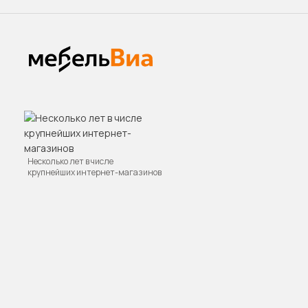
Несколько лет в числе
крупнейших интернет-магазинов