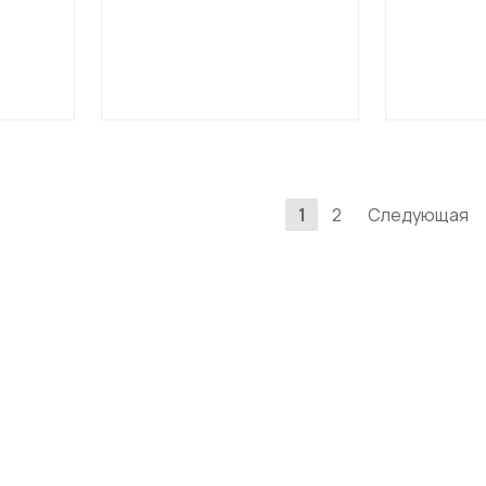
1
2
Следующая