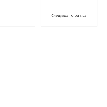
Следующая страница