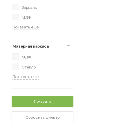
Зеркало
МДФ
Показать еще
Материал каркаса
МДФ
Стекло
Показать еще
Показать
Сбросить фильтр