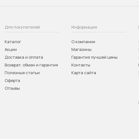
Для покупателей
Информация
Каталог
О компании
Акции
Магазины
Доставка и оплата
Гарантия лучшей цены
Возврат, обмен и гарантия
Контакты
Полезные статьи
Карта сайта
Оферта
Отзывы