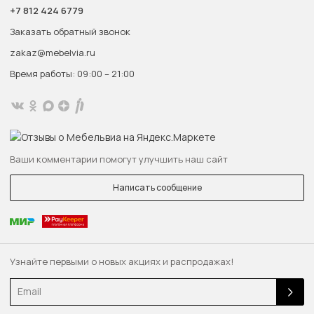
+7 812 424 6779
Заказать обратный звонок
zakaz@mebelvia.ru
Время работы: 09:00 – 21:00
Ваши комментарии помогут улучшить наш сайт
Написать сообщение
Узнайте первыми о новых акциях и распродажах!
Email