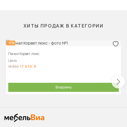
ХИТЫ ПРОДАЖ В КАТЕГОРИИ
-6%
Пенал Корвет люкс
Цена
17 670
18 850
В корзину