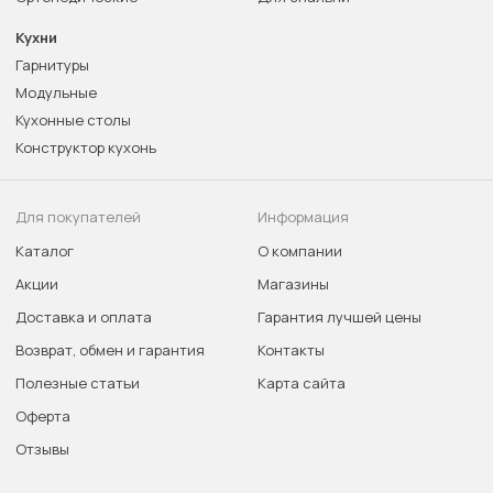
Кухни
Гарнитуры
Модульные
Кухонные столы
Конструктор кухонь
Для покупателей
Информация
Каталог
О компании
Акции
Магазины
Доставка и оплата
Гарантия лучшей цены
Возврат, обмен и гарантия
Контакты
Полезные статьи
Карта сайта
Оферта
Отзывы