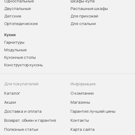
Односпальные
Шкафы-купе
Двуспальные
Распашные шкафы
Детские
Для прихожей
Ортопедические
Для спальни
Кухни
Гарнитуры
Модульные
Кухонные столы
Конструктор кухонь
Для покупателей
Информация
Каталог
О компании
Акции
Магазины
Доставка и оплата
Гарантия лучшей цены
Возврат, обмен и гарантия
Контакты
Полезные статьи
Карта сайта