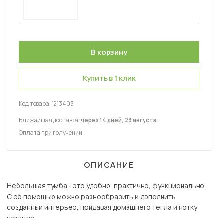
Купить в 1 клик
Код товара:
1213403
Ближайшая доставка:
через 14 дней, 23 августа
Оплата при получении
ОПИСАНИЕ
Небольшая тумба - это удобно, практично, функционально.
С её помощью можно разнообразить и дополнить
созданный интерьер, придавая домашнего тепла и нотку
порядка.