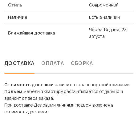
Стиль
Современный
Наличие
Есть в наличии
Через 14 дней, 23
Ближайшая доставка
августа
ДОСТАВКА
ОПЛАТА
СБОРКА
Стоимость доставки
зависит от транспортной компании.
Подъем
мебели в квартиру рассчитывается отдельно и
зависит от веса заказа.
При доставке Деловыми линиями подъем включен в
стоимость доставки.