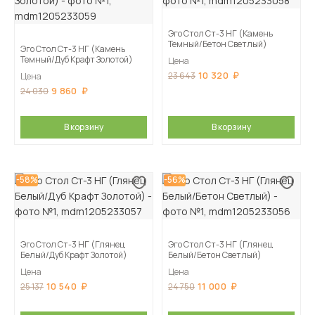
Эго Стол Ст-3 НГ (Камень
Темный/Бетон Светлый)
Эго Стол Ст-3 НГ (Камень
Темный/Дуб Крафт Золотой)
Цена
10 320
23 643
Цена
9 860
24 030
В корзину
В корзину
-58%
-56%
Эго Стол Ст-3 НГ (Глянец
Эго Стол Ст-3 НГ (Глянец
Белый/Дуб Крафт Золотой)
Белый/Бетон Светлый)
Цена
Цена
10 540
11 000
25 137
24 750