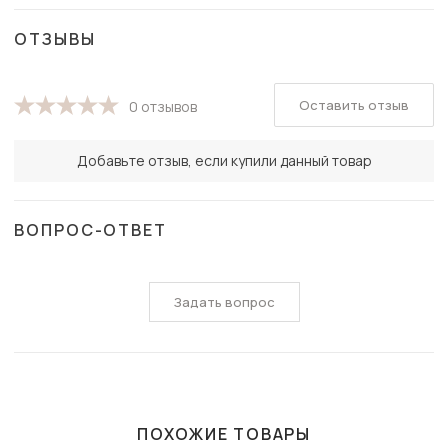
ОТЗЫВЫ
Оставить отзыв
0 отзывов
Добавьте отзыв, если купили данный товар
ВОПРОС-ОТВЕТ
Задать вопрос
ПОХОЖИЕ ТОВАРЫ