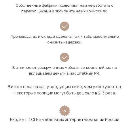
Собственные фабрики позволяют нам не работать с
перекупщиками и экономить на их комиссиях.
Производство и склады сделаны так, чтобы максимально
снизить издержки.
В отличие от раскрученных мебельных компаний, мы не
вкладываем деньги в масштабный PR.
В итоге цена на нашу продукцию ниже, чем у конкурентов.
Некоторые позиции могут быть дешевле в 2-3 раза.
5
Входим в ТОП-5 мебельных интернет-компаний России