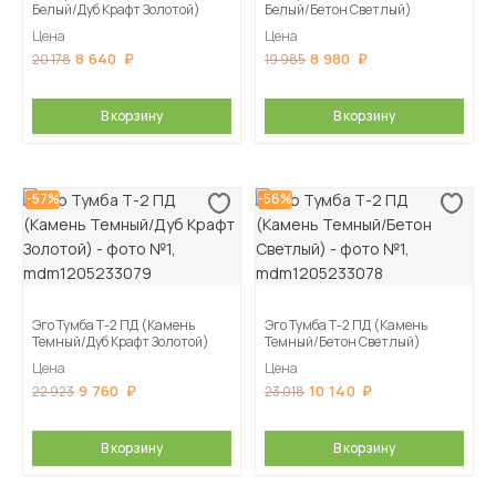
Белый/Дуб Крафт Золотой)
Белый/Бетон Светлый)
Цена
Цена
8 640
8 980
20 178
19 985
В корзину
В корзину
-57%
-56%
Эго Тумба Т-2 ПД (Камень
Эго Тумба Т-2 ПД (Камень
Темный/Дуб Крафт Золотой)
Темный/Бетон Светлый)
Цена
Цена
9 760
10 140
22 923
23 018
В корзину
В корзину