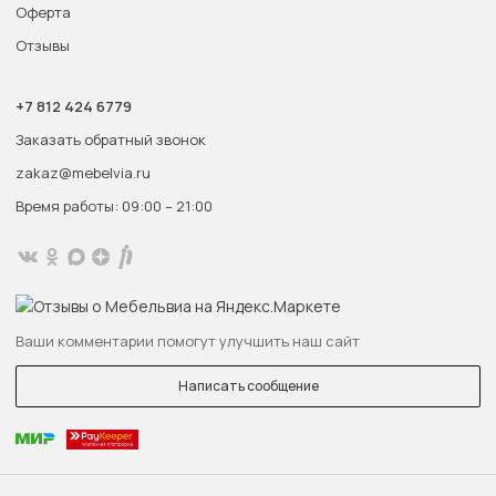
Оферта
Отзывы
+7 812 424 6779
Заказать обратный звонок
zakaz@mebelvia.ru
Время работы: 09:00 – 21:00
Ваши комментарии помогут улучшить наш сайт
Написать сообщение