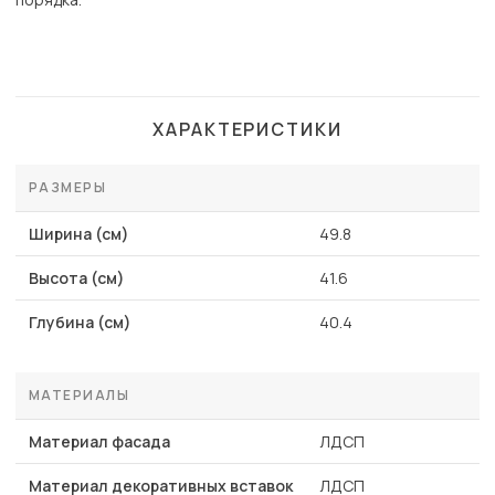
ХАРАКТЕРИСТИКИ
РАЗМЕРЫ
Ширина (см)
49.8
Высота (см)
41.6
Глубина (см)
40.4
МАТЕРИАЛЫ
Материал фасада
ЛДСП
Материал декоративных вставок
ЛДСП