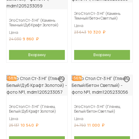
Эго Стол Ст-3 НГ (Камень
Темный/Бетон Светлый)
Эго Стол Ст-3 НГ (Камень
Темный/Дуб Крафт Золотой)
Цена
10 320
23 643
Цена
9 860
24 030
В корзину
В корзину
-58%
-56%
Эго Стол Ст-3 НГ (Глянец
Эго Стол Ст-3 НГ (Глянец
Белый/Дуб Крафт Золотой)
Белый/Бетон Светлый)
Цена
Цена
10 540
11 000
25 137
24 750