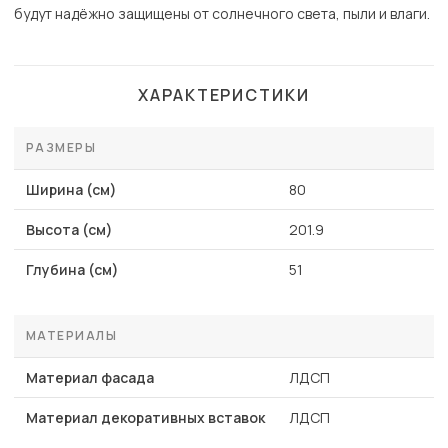
будут надёжно защищены от солнечного света, пыли и влаги.
ХАРАКТЕРИСТИКИ
РАЗМЕРЫ
Ширина (см)
80
Высота (см)
201.9
Глубина (см)
51
МАТЕРИАЛЫ
Материал фасада
ЛДСП
Материал декоративных вставок
ЛДСП