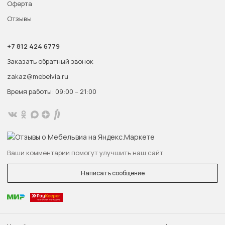
Оферта
Отзывы
+7 812 424 6779
Заказать обратный звонок
zakaz@mebelvia.ru
Время работы: 09:00 – 21:00
Ваши комментарии помогут улучшить наш сайт
Написать сообщение