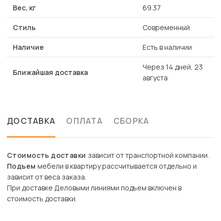
Вес, кг
69.37
Стиль
Современный
Наличие
Есть в наличии
Через 14 дней, 23
Ближайшая доставка
августа
ДОСТАВКА
ОПЛАТА
СБОРКА
Стоимость доставки
зависит от транспортной компании.
Подъем
мебели в квартиру рассчитывается отдельно и
зависит от веса заказа.
При доставке Деловыми линиями подъем включен в
стоимость доставки.