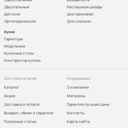
Двуспальные
Распашные шкафы
Детские
Для прихожей
Ортопедические
Для спальни
Кухни
Гарнитуры
Модульные
Кухонные столы
Конструктор кухонь
Для покупателей
Информация
Каталог
О компании
Акции
Магазины
Доставка и оплата
Гарантия лучшей цены
Возврат, обмен и гарантия
Контакты
Полезные статьи
Карта сайта