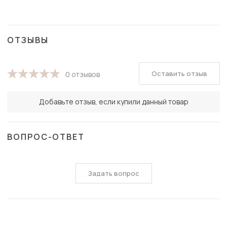
ОТЗЫВЫ
Оставить отзыв
0 отзывов
Добавьте отзыв, если купили данный товар
ВОПРОС-ОТВЕТ
Задать вопрос