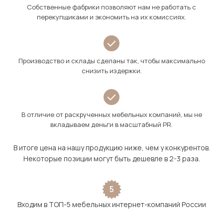
Собственные фабрики позволяют нам не работать с
перекупщиками и экономить на их комиссиях.
Производство и склады сделаны так, чтобы максимально
снизить издержки.
В отличие от раскрученных мебельных компаний, мы не
вкладываем деньги в масштабный PR.
В итоге цена на нашу продукцию ниже, чем у конкурентов.
Некоторые позиции могут быть дешевле в 2-3 раза.
5
Входим в ТОП-5 мебельных интернет-компаний России