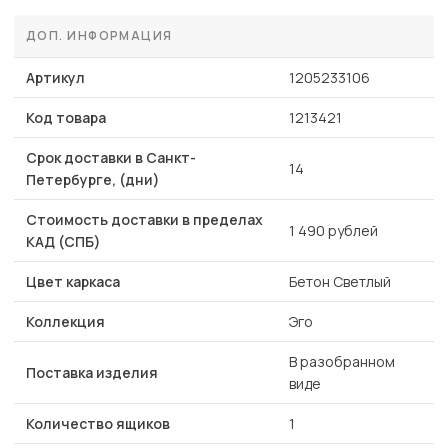
ДОП. ИНФОРМАЦИЯ
Артикул
1205233106
Код товара
1213421
Срок доставки в Санкт-
14
Петербурге, (дни)
Стоимость доставки в пределах
1 490 рублей
КАД (СПБ)
Цвет каркаса
Бетон Светлый
Коллекция
Эго
В разобранном
Поставка изделия
виде
Количество ящиков
1