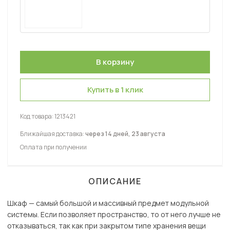
Купить в 1 клик
Код товара:
1213421
Ближайшая доставка:
через 14 дней, 23 августа
Оплата при получении
ОПИСАНИЕ
Шкаф — самый большой и массивный предмет модульной
системы. Если позволяет пространство, то от него лучше не
отказываться, так как при закрытом типе хранения вещи