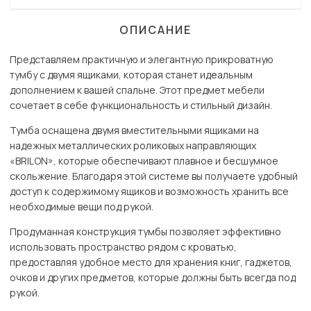
ОПИСАНИЕ
Представляем практичную и элегантную прикроватную
тумбу с двумя ящиками, которая станет идеальным
дополнением к вашей спальне. Этот предмет мебели
сочетает в себе функциональность и стильный дизайн.
Тумба оснащена двумя вместительными ящиками на
надежных металлических роликовых направляющих
«BRILON», которые обеспечивают плавное и бесшумное
скольжение. Благодаря этой системе вы получаете удобный
доступ к содержимому ящиков и возможность хранить все
необходимые вещи под рукой.
Продуманная конструкция тумбы позволяет эффективно
использовать пространство рядом с кроватью,
предоставляя удобное место для хранения книг, гаджетов,
очков и других предметов, которые должны быть всегда под
рукой.