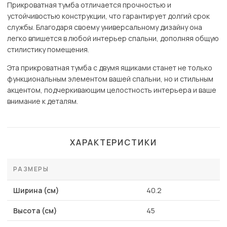
Прикроватная тумба отличается прочностью и
устойчивостью конструкции, что гарантирует долгий срок
службы. Благодаря своему универсальному дизайну она
легко впишется в любой интерьер спальни, дополняя общую
стилистику помещения.
Эта прикроватная тумба с двумя ящиками станет не только
функциональным элементом вашей спальни, но и стильным
акцентом, подчеркивающим целостность интерьера и ваше
внимание к деталям.
ХАРАКТЕРИСТИКИ
РАЗМЕРЫ
Ширина (см)
40.2
Высота (см)
45