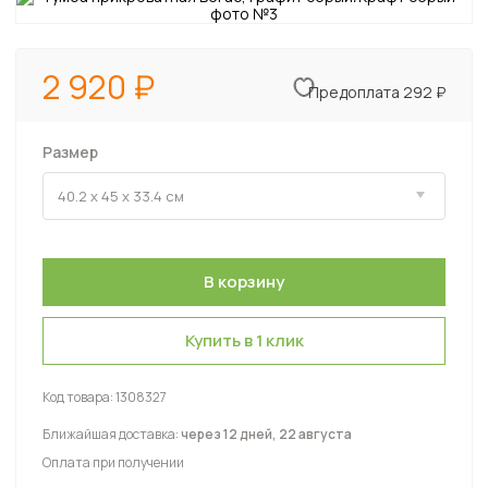
2 920
Предоплата 292 ₽
Размер
Купить в 1 клик
Код товара:
1308327
Ближайшая доставка:
через 12 дней, 22 августа
Оплата при получении