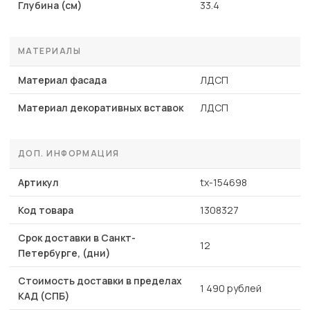
Глубина (см)
33.4
МАТЕРИАЛЫ
Материал фасада
ЛДСП
Материал декоративных вставок
ЛДСП
ДОП. ИНФОРМАЦИЯ
Артикул
tx-154698
Код товара
1308327
Срок доставки в Санкт-
12
Петербурге, (дни)
Стоимость доставки в пределах
1 490 рублей
КАД (СПБ)