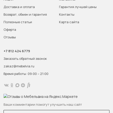
Доставка и оплата
Гарантия лучшей цены
Возврат, обмен и гарантия
Контакты
Полезные статьи
Карта сайта
Оферта
Отзывы
+7 812 424 6779
Заказать обратный звонок
zakaz@mebelvia.ru
Время работы: 09:00 – 21:00
Ваши комментарии помогут улучшить наш сайт