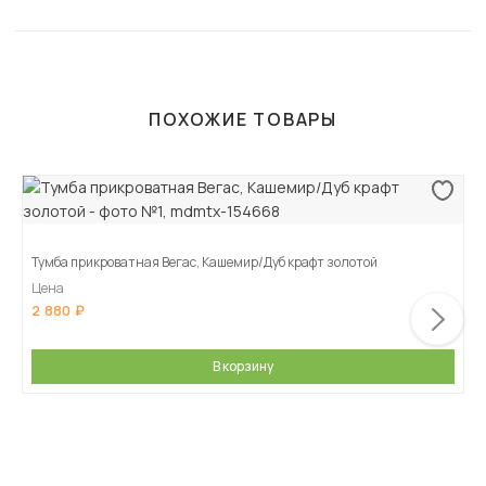
ПОХОЖИЕ ТОВАРЫ
Тумба прикроватная Вегас, Кашемир/Дуб крафт золотой
Цена
2 880
В корзину