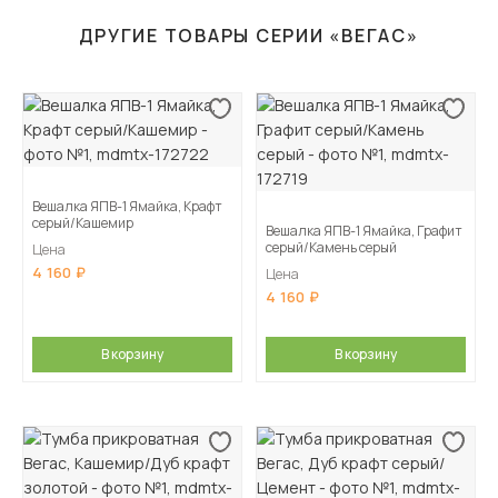
ДРУГИЕ ТОВАРЫ СЕРИИ «ВЕГАС»
Вешалка ЯПВ-1 Ямайка, Крафт
серый/Кашемир
Вешалка ЯПВ-1 Ямайка, Графит
серый/Камень серый
Цена
4 160
Цена
4 160
В корзину
В корзину