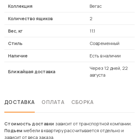
Коллекция
Вегас
Количество ящиков
2
Вес, кг
11.1
Стиль
Современный
Наличие
Есть в наличии
Через 12 дней, 22
Ближайшая доставка
августа
ДОСТАВКА
ОПЛАТА
СБОРКА
Стоимость доставки
зависит от транспортной компании.
Подъем
мебели в квартиру рассчитывается отдельно и
зависит от веса заказа.