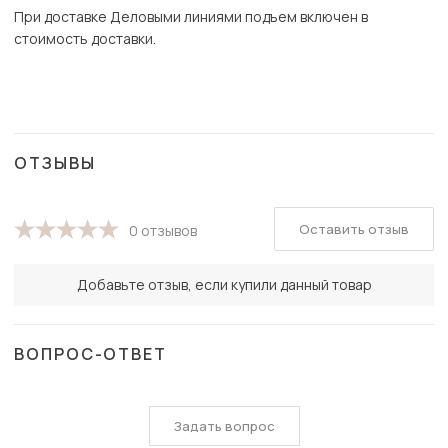
При доставке Деловыми линиями подъем включен в
стоимость доставки.
ОТЗЫВЫ
Оставить отзыв
0 отзывов
Добавьте отзыв, если купили данный товар
ВОПРОС-ОТВЕТ
Задать вопрос