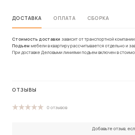
ДОСТАВКА
ОПЛАТА
СБОРКА
Стоимость доставки
зависит от транспортной компании
Подъем
мебели в квартиру рассчитывается отдельно и зав
При доставке Деловыми линиями подъем включен в стоимо
ОТЗЫВЫ
0 отзывов
Добавьте отзыв, есл