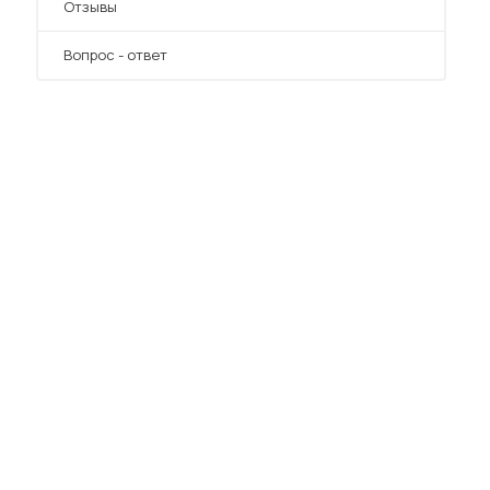
Отзывы
Вопрос - ответ