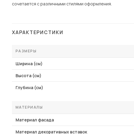
сочетается с различными стилями оформления.
ХАРАКТЕРИСТИКИ
РАЗМЕРЫ
Ширина (см)
Высота (см)
Глубина (см)
МАТЕРИАЛЫ
Материал фасада
Материал декоративных вставок