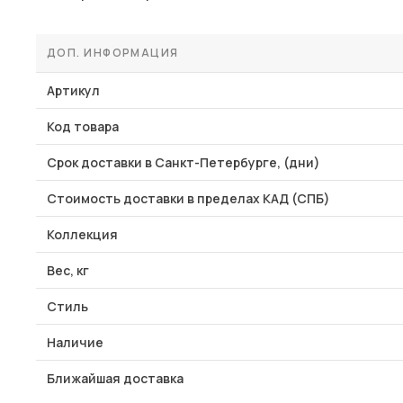
ДОП. ИНФОРМАЦИЯ
Артикул
Код товара
Срок доставки в Санкт-Петербурге, (дни)
Стоимость доставки в пределах КАД (СПБ)
Коллекция
Вес, кг
Стиль
Наличие
Ближайшая доставка