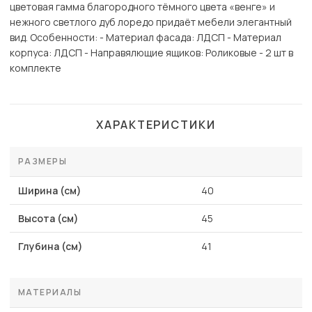
цветовая гамма благородного тёмного цвета «венге» и
нежного светлого дуб лоредо придаёт мебели элегантный
вид. Особенности: - Материал фасада: ЛДСП - Материал
корпуса: ЛДСП - Направялющие ящиков: Роликовые - 2 шт в
комплекте
ХАРАКТЕРИСТИКИ
РАЗМЕРЫ
Ширина (см)
40
Высота (см)
45
Глубина (см)
41
МАТЕРИАЛЫ