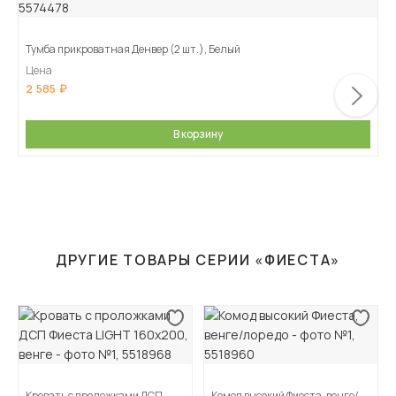
Тумба прикроватная Денвер (2 шт.), Белый
Цена
2 585
В корзину
ДРУГИЕ ТОВАРЫ СЕРИИ «ФИЕСТА»
Кровать с проложками ДСП
Комод высокий Фиеста, венге/