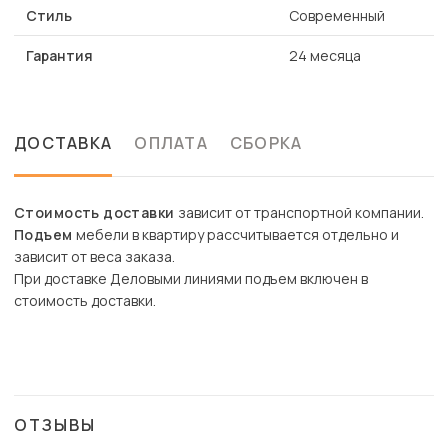
Стиль
Современный
Гарантия
24 месяца
ДОСТАВКА
ОПЛАТА
СБОРКА
Стоимость доставки
зависит от транспортной компании.
Подъем
мебели в квартиру рассчитывается отдельно и
зависит от веса заказа.
При доставке Деловыми линиями подъем включен в
стоимость доставки.
ОТЗЫВЫ