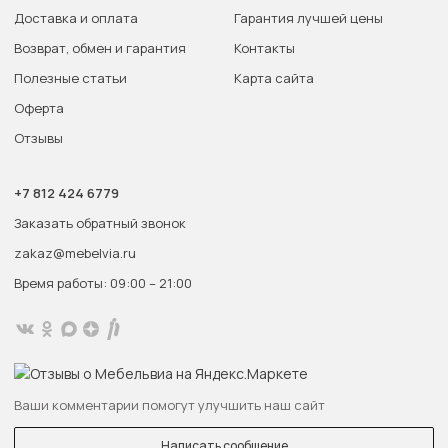
Доставка и оплата
Гарантия лучшей цены
Возврат, обмен и гарантия
Контакты
Полезные статьи
Карта сайта
Оферта
Отзывы
+7 812 424 6779
Заказать обратный звонок
zakaz@mebelvia.ru
Время работы: 09:00 – 21:00
Ваши комментарии помогут улучшить наш сайт
Написать сообщение