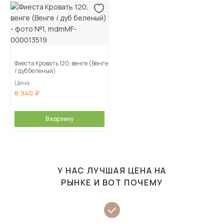
Фиеста Кровать 120, венге (Венге
/ дуб беленый)
Цена
8 940
В корзину
У НАС ЛУЧШАЯ ЦЕНА НА
РЫНКЕ И ВОТ ПОЧЕМУ