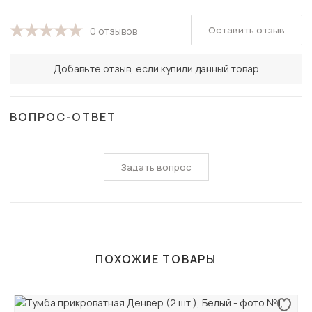
Оставить отзыв
0 отзывов
Добавьте отзыв, если купили данный товар
ВОПРОС-ОТВЕТ
Задать вопрос
ПОХОЖИЕ ТОВАРЫ