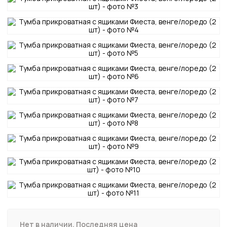
Нет в наличии. Последняя цена