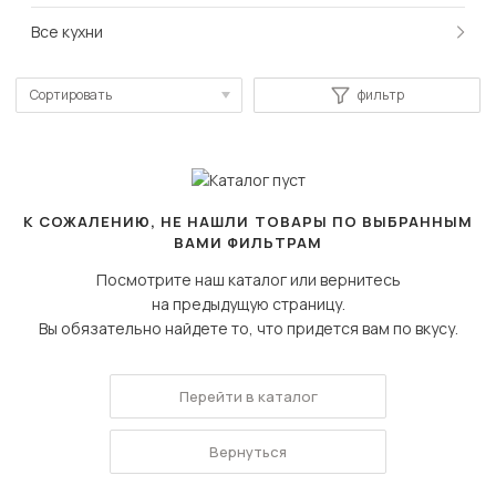
Все кухни
Сортировать
фильтр
По популярности
Сначала дешевые
Сначала дорогие
К СОЖАЛЕНИЮ, НЕ НАШЛИ ТОВАРЫ ПО ВЫБРАННЫМ
ВАМИ ФИЛЬТРАМ
Посмотрите наш каталог или вернитесь
на предыдущую страницу.
Вы обязательно найдете то, что придется вам по вкусу.
Перейти в каталог
Вернуться