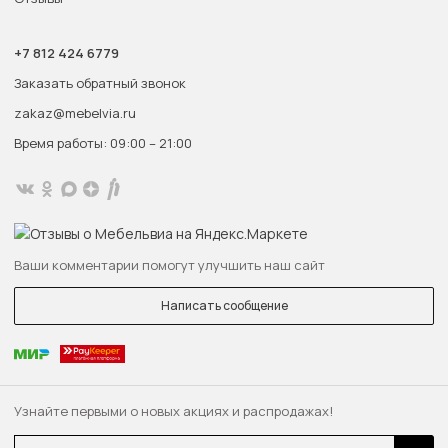
+7 812 424 6779
Заказать обратный звонок
zakaz@mebelvia.ru
Время работы: 09:00 – 21:00
Ваши комментарии помогут улучшить наш сайт
Написать сообщение
Узнайте первыми о новых акциях и распродажах!
Email