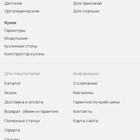
Детские
Для прихожей
Ортопедические
Для спальни
Кухни
Гарнитуры
Модульные
Кухонные столы
Конструктор кухонь
Для покупателей
Информация
Каталог
О компании
Акции
Магазины
Доставка и оплата
Гарантия лучшей цены
Возврат, обмен и гарантия
Контакты
Полезные статьи
Карта сайта
Оферта
Отзывы