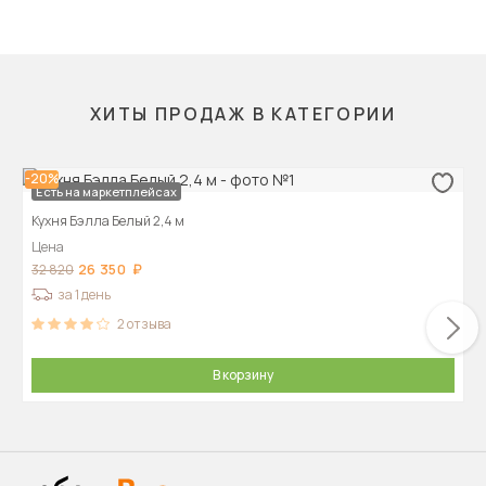
ХИТЫ ПРОДАЖ В КАТЕГОРИИ
-20%
Есть на маркетплейсах
Кухня Бэлла Белый 2,4 м
Цена
26 350
32 820
за 1 день
2
отзыва
В корзину