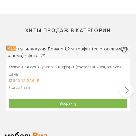
ХИТЫ ПРОДАЖ В КАТЕГОРИИ
-13%
Модульная кухня Денвер 1,2 м, графит (со столешницей, сонома)
Цена
12 246
13 996
за 1 день
В корзину