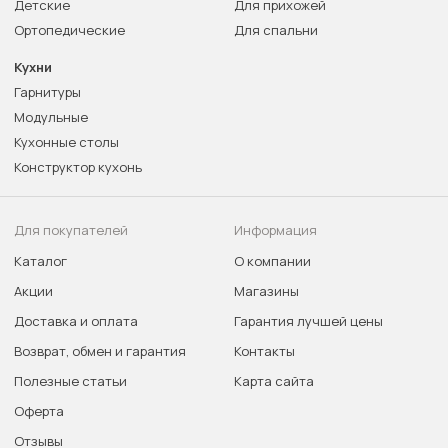
Детские
Для прихожей
Ортопедические
Для спальни
Кухни
Гарнитуры
Модульные
Кухонные столы
Конструктор кухонь
Для покупателей
Информация
Каталог
О компании
Акции
Магазины
Доставка и оплата
Гарантия лучшей цены
Возврат, обмен и гарантия
Контакты
Полезные статьи
Карта сайта
Оферта
Отзывы