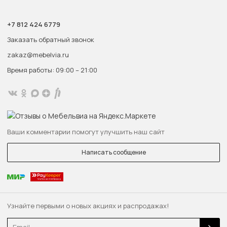
+7 812 424 6779
Заказать обратный звонок
zakaz@mebelvia.ru
Время работы: 09:00 – 21:00
Ваши комментарии помогут улучшить наш сайт
Написать сообщение
Узнайте первыми о новых акциях и распродажах!
Email