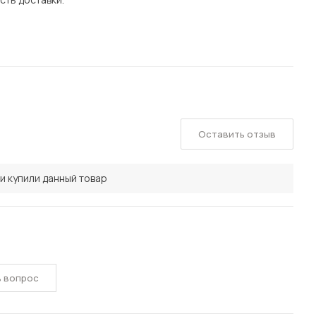
Оставить отзыв
и купили данный товар
ь вопрос