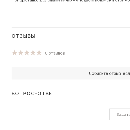
ОТЗЫВЫ
0 отзывов
Добавьте отзыв, есл
ВОПРОС-ОТВЕТ
Задат