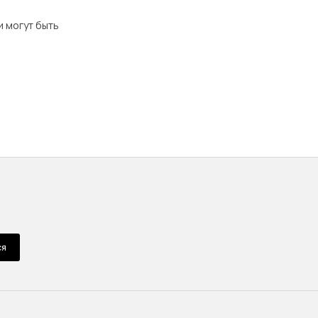
и могут быть
ся