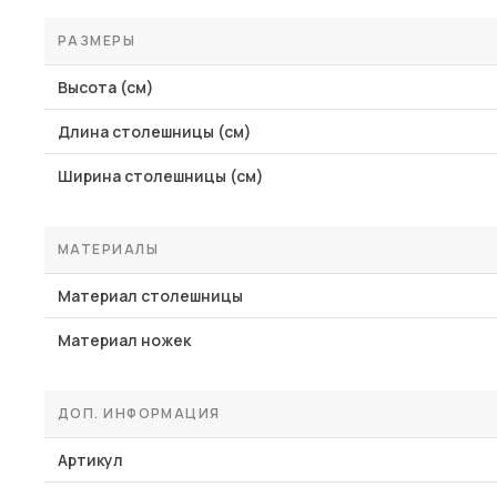
РАЗМЕРЫ
Высота (см)
Длина столешницы (см)
Ширина столешницы (см)
МАТЕРИАЛЫ
Материал столешницы
Материал ножек
ДОП. ИНФОРМАЦИЯ
Артикул