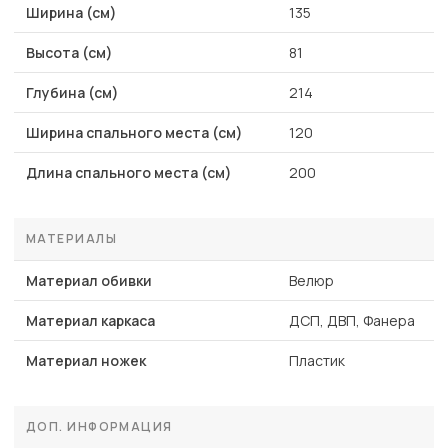
Ширина (см)
135
Высота (см)
81
Глубина (см)
214
Ширина спального места (см)
120
Длина спального места (см)
200
МАТЕРИАЛЫ
Материал обивки
Велюр
Материал каркаса
ДСП, ДВП, Фанера
Материал ножек
Пластик
ДОП. ИНФОРМАЦИЯ