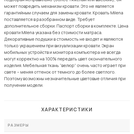
может повредить механизм кровати. Это не является
гарантийным случаем для замены кровати. Кровать Milena
поставляется в разобранном виде. Требует
дополнительное сборки. Паспорт сборки в комплекте. Цена
кровати Milena указана без стоимости матраса.
Декоративные подушки в стоимость не входят и являются
только украшением при визуализации кровати. Экран
мобильных устройств и монитора компьютера не всегда
могут корректно на 100% передать цвет окончательного
изделия. Мебельная ткань “велюр” очень часто играет при
свете – меняя оттенок от темного до более светлого.
Поэтому возможны незначительные цветовые отличия при
получении модели.
ХАРАКТЕРИСТИКИ
РАЗМЕРЫ