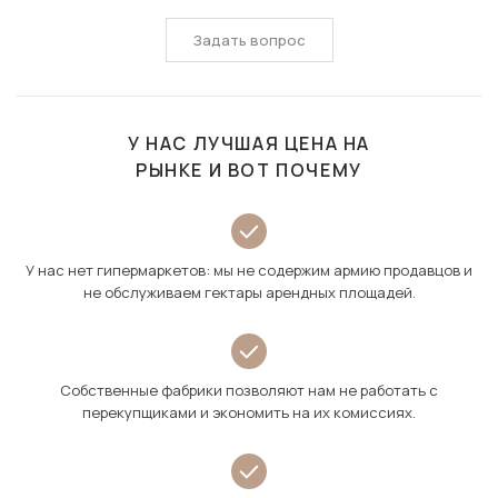
Задать вопрос
У НАС ЛУЧШАЯ ЦЕНА НА
РЫНКЕ И ВОТ ПОЧЕМУ
У нас нет гипермаркетов: мы не содержим армию продавцов и
не обслуживаем гектары арендных площадей.
Собственные фабрики позволяют нам не работать с
перекупщиками и экономить на их комиссиях.