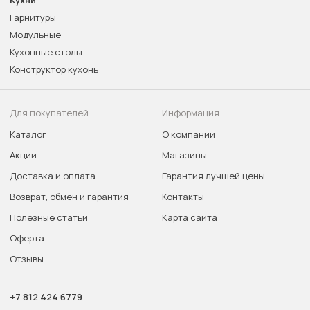
Кухни
Гарнитуры
Модульные
Кухонные столы
Конструктор кухонь
Для покупателей
Информация
Каталог
О компании
Акции
Магазины
Доставка и оплата
Гарантия лучшей цены
Возврат, обмен и гарантия
Контакты
Полезные статьи
Карта сайта
Оферта
Отзывы
+7 812 424 6779