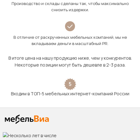
Производство и склады сделаны так, чтобы максимально
снизить издержки.
В отличие от раскрученных мебельных компаний, мы не
вкладываем деньги в масштабный PR.
В итоге цена на нашу продукцию ниже, чем у конкурентов.
Некоторые позиции могут быть дешевле в 2-3 раза.
5
Входим в ТОП-5 мебельных интернет-компаний России