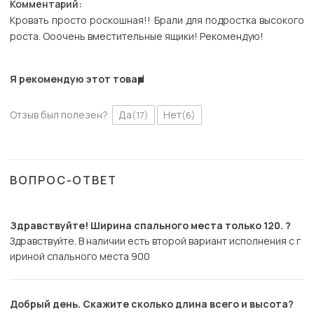
Комментарий:
Кровать просто роскошная!! Брали для подростка высокого
роста. Ооочень вместительные ящики! Рекомендую!
Я рекомендую этот товар
Отзыв был полезен?
Да
Нет
(17)
(6)
ВОПРОС-ОТВЕТ
Здравствуйте! Ширина спального места только 120. ?
Здравствуйте. В наличии есть второй вариант исполнения с г
ириной спального места 900
Добрый день. Скажите сколько длина всего и высота?