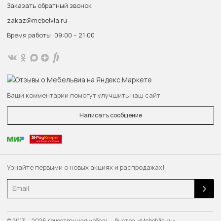
Заказать обратный звонок
zakaz@mebelvia.ru
Время работы: 09:00 – 21:00
Ваши комментарии помогут улучшить наш сайт
Написать сообщение
Узнайте первыми о новых акциях и распродажах!
Email
© 2013 — 2026 Качественная мебель — быстро. «MebelVia.ru»