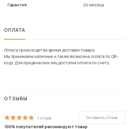
Гарантия
24 месяца
ОПЛАТА
Оплата происходит во время доставки товара.
Мы принимаем наличные и также возможна оплата по QR-
коду. Для юридических лиц доступна оплата по счету.
ОТЗЫВЫ
Оставить отзыв
1 отзыв
100% покупателей рекомендуют товар